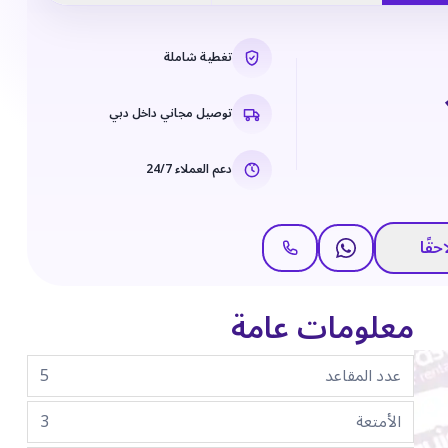
تغطية شاملة
توصيل مجاني داخل دبي
دعم العملاء 24/7
حقًا
معلومات عامة
عدد المقاعد
5
الأمتعة
3