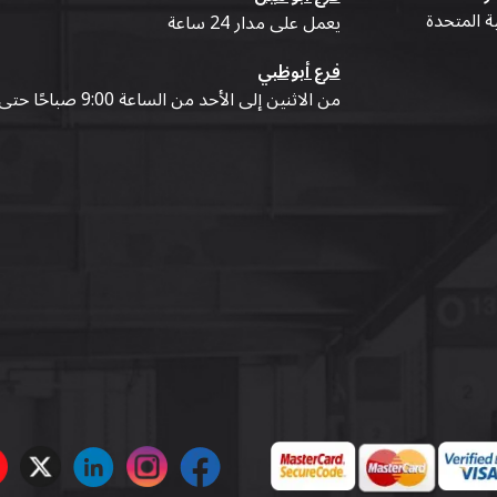
ية المتحدة
يعمل على مدار 24 ساعة
فرع أبوظبي
من الاثنين إلى الأحد من الساعة 9:00 صباحًا حتى 07:00 مساءً