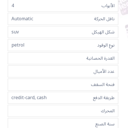
الأبواب
4
ناقل الحركة
Automatic
شكل الهيكل
suv
نوع الوقود
petrol
القدرة الحصانية
عدد الأميال
فتحة السقف
طريقة الدفع
credit-card, cash
المحرك
سنة الصنع