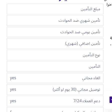
خرا
مبلغ التأمين
تأمين شهري ضد الحوادث
تأمين يومي ضد الحوادث
ة
تأمين اضافي (شهري)
،
نوع التأمين
التأمين
الغاء مجاني
yes
توصيل مجاني (30 يوم او أكثر)
yes
دعم العملاء 7/24
yes