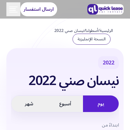
ارسال استفسار
الرئيسية
/
أسطولنا
/
نيسان صني 2022
النسخة الإنجليزية
2022
نيسان صني 2022
يوم
أسبوع
شهر
ابتداءً من