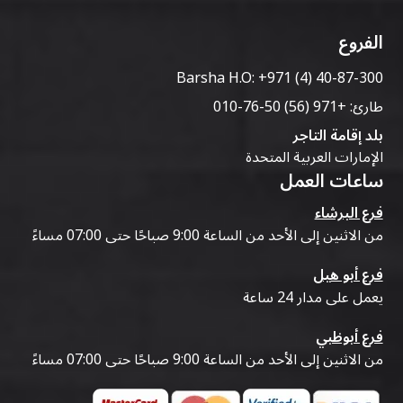
الفروع
Barsha H.O:
+971 (4) 40-87-300
طارئ:
+971 (56) 50-76-010
بلد إقامة التاجر
الإمارات العربية المتحدة
ساعات العمل
فرع البرشاء
من الاثنين إلى الأحد من الساعة 9:00 صباحًا حتى 07:00 مساءً
فرع أبو هيل
يعمل على مدار 24 ساعة
فرع أبوظبي
من الاثنين إلى الأحد من الساعة 9:00 صباحًا حتى 07:00 مساءً