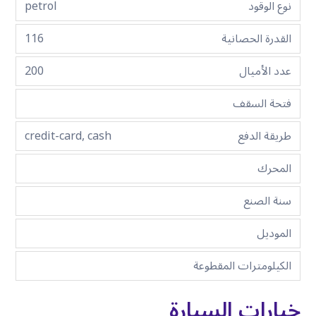
نوع الوقود
petrol
القدرة الحصانية
116
عدد الأميال
200
فتحة السقف
طريقة الدفع
credit-card, cash
المحرك
سنة الصنع
الموديل
الكيلومترات المقطوعة
خيارات السيارة