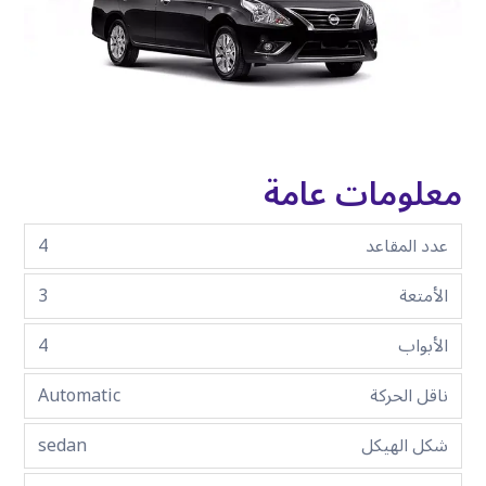
معلومات عامة
عدد المقاعد
4
الأمتعة
3
الأبواب
4
ناقل الحركة
Automatic
شكل الهيكل
sedan