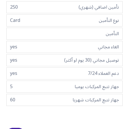
تأمين اضافي (شهري)
250
نوع التأمين
Card
التأمين
الغاء مجاني
yes
توصيل مجاني (30 يوم او أكثر)
yes
دعم العملاء 7/24
yes
جهاز تتبع المركبات يوميا
5
جهاز تتبع المركبات شهريا
60