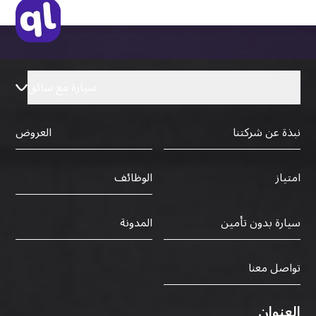
سيارة مع سائق
نبذة عن شركتنا
العروض
الوظائف
امتياز
سيارة بدون تأمين
المدونة
تواصل معنا
العنوان