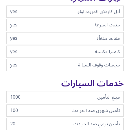
أبل كاربلاي اندرويد اوتو
yes
مثبت السرعة
yes
مقاعد مدفأة
yes
كاميرا عكسية
yes
مجسات وقوف السيارة
yes
خدمات السيارات
مبلغ التأمين
1000
تأمين شهري ضد الحوادث
100
تأمين يومي ضد الحوادث
20