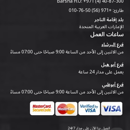
Barsha H.O:
+971 (4) 40-87-300
طارئ:
+971 (56) 50-76-010
بلد إقامة التاجر
الإمارات العربية المتحدة
ساعات العمل
فرع البرشاء
من الاثنين إلى الأحد من الساعة 9:00 صباحًا حتى 07:00 مساءً
فرع أبو هيل
يعمل على مدار 24 ساعة
فرع أبوظبي
من الاثنين إلى الأحد من الساعة 9:00 صباحًا حتى 07:00 مساءً
اتصل بنا الآن على مدار 24/7