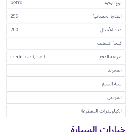
نوع الوقود
petrol
القدرة الحصانية
295
عدد الأميال
200
فتحة السقف
طريقة الدفع
credit-card, cash
المحرك
سنة الصنع
الموديل
الكيلومترات المقطوعة
خيارات السيارة