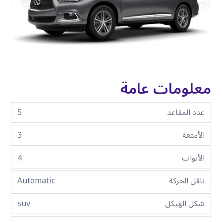
معلومات عامة
عدد المقاعد
5
الأمتعة
3
الأبواب
4
ناقل الحركة
Automatic
شكل الهيكل
suv