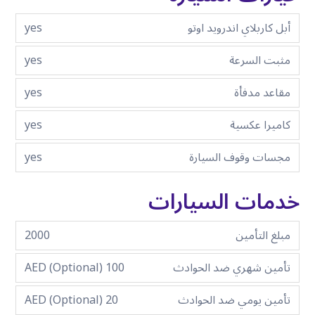
أبل كاربلاي اندرويد اوتو
yes
مثبت السرعة
yes
مقاعد مدفأة
yes
كاميرا عكسية
yes
مجسات وقوف السيارة
yes
خدمات السيارات
مبلغ التأمين
2000
تأمين شهري ضد الحوادث
100 AED (Optional)
تأمين يومي ضد الحوادث
20 AED (Optional)