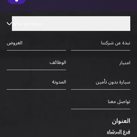
سيارة مع سائق
نبذة عن شركتنا
العروض
الوظائف
امتياز
سيارة بدون تأمين
المدونة
تواصل معنا
العنوان
فرع البرشاء