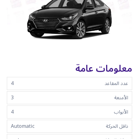
معلومات عامة
عدد المقاعد
4
الأمتعة
3
الأبواب
4
ناقل الحركة
Automatic