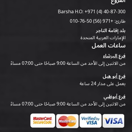
الفروع
Barsha H.O:
+971 (4) 40-87-300
طارئ:
+971 (56) 50-76-010
بلد إقامة التاجر
الإمارات العربية المتحدة
ساعات العمل
فرع البرشاء
من الاثنين إلى الأحد من الساعة 9:00 صباحًا حتى 07:00 مساءً
فرع أبو هيل
يعمل على مدار 24 ساعة
فرع أبوظبي
من الاثنين إلى الأحد من الساعة 9:00 صباحًا حتى 07:00 مساءً