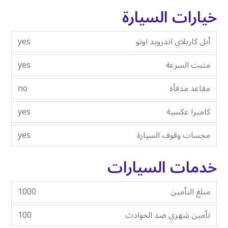
خيارات السيارة
أبل كاربلاي اندرويد اوتو
yes
مثبت السرعة
yes
مقاعد مدفأة
no
كاميرا عكسية
yes
مجسات وقوف السيارة
yes
خدمات السيارات
مبلغ التأمين
1000
تأمين شهري ضد الحوادث
100