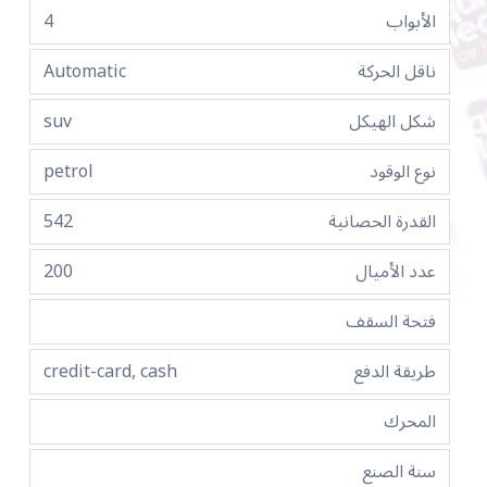
الأبواب
4
ناقل الحركة
Automatic
شكل الهيكل
suv
نوع الوقود
petrol
القدرة الحصانية
542
عدد الأميال
200
فتحة السقف
طريقة الدفع
credit-card, cash
المحرك
سنة الصنع