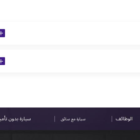
الوظائف
سيارة بدون تأم
سيارة مع سائق