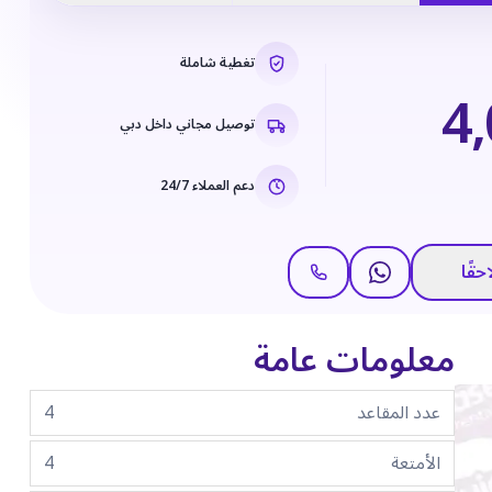
تغطية شاملة
4
توصيل مجاني داخل دبي
دعم العملاء 24/7
حقًا
معلومات عامة
عدد المقاعد
4
الأمتعة
4