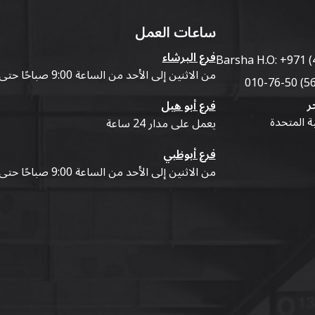
ساعات العمل
فرع البرشاء
Barsha H.O:
+971 (
من الاثنين إلى الأحد من الساعة 9:00 صباحًا حتى 07:00 مساءً
ر
فرع أبو هيل
ية المتحدة
يعمل على مدار 24 ساعة
فرع أبوظبي
من الاثنين إلى الأحد من الساعة 9:00 صباحًا حتى 07:00 مساءً