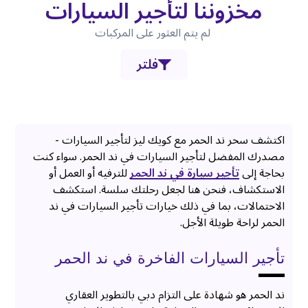
مخزوننا لتأجير السيارات
لم يتم العثور على المركبات
فلتر
اكتشف سحر ند الحمر مع كويك ليز لتأجير السيارات -
مصدرك المفضل لتأجير السيارات في ند الحمر. سواء كنت
بحاجة إلى
تأجير سيارة في ند الحمر
للترفيه أو العمل أو
الاستكشاف، فنحن هنا لجعل رحلتك سلسة. استكشف
الاحتمالات، بما في ذلك خيارات تأجير السيارات في ند
الحمر لراحة طويلة الأجل.
تأجير السيارات الفاخرة في ند الحمر
ند الحمر هو شهادة على التزام دبي بالتطوير العقاري