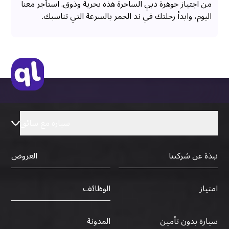
من اجتياز جوهرة دبي الساحرة هذه بحرية وذوق. استأجر معنا
اليوم، وابدأ رحلتك في ند الحمر بالسرعة التي تناسبك.
سيارة مع سائق
نبذة عن شركتنا
العروض
الوظائف
امتياز
سيارة بدون تأمين
المدونة