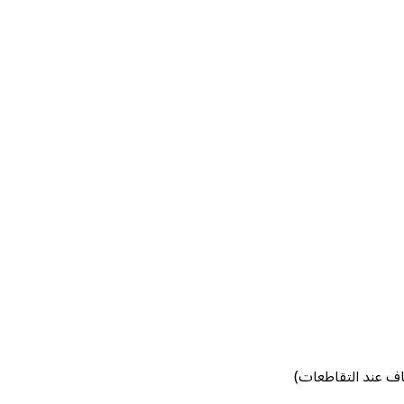
اف عند التقاطعات)