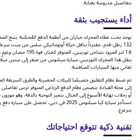
بتفاصيل مدروسة بعناية.
أداء يستجيب بثقة
ينقل هذا المحرك التوربيني سيارة سيلتوس من صفر إلى ستين ميلًا ف
تعاني منها السيارات المنافسة.
تم ضبط نظام التعليق خصيصًا للبيئات الحضرية والطرق السريعة 
إلى عجلة القيادة. يتضمن نظام الدفع الرباعي المتوفر ترس تفاضلي
أو رحلات نهاية الأسبوع إلى الجبال. يتميز التوجيه بالدقة، وهو موزون
تستأجر سيارة كيا سيلتوس 2025 في دبي، تحص
يتزعزع.
تقنية ذكية تتوقع احتياجاتك