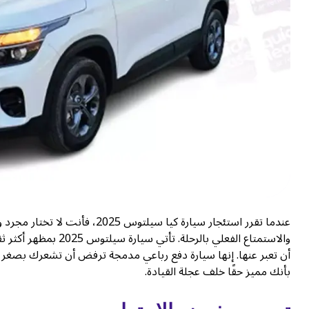
عندما تقرر استئجار سيارة كيا سي
والاستمتاع الفعلي بال
أن تعبر عنها. إنها سيارة دفع رباعي مدمجة ترفض أن تشعرك بصغ
بأنك مميز حقًا خلف عجلة القيادة.