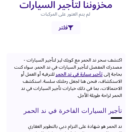
مخزوننا لتأجير السيارات
لم يتم العثور على المركبات
فلتر
اكتشف سحر ند الحمر مع كويك ليز لتأجير السيارات -
مصدرك المفضل لتأجير السيارات في ند الحمر. سواء كنت
بحاجة إلى
تأجير سيارة في ند الحمر
للترفيه أو العمل أو
الاستكشاف، فنحن هنا لجعل رحلتك سلسة. استكشف
الاحتمالات، بما في ذلك خيارات تأجير السيارات في ند
الحمر لراحة طويلة الأجل.
تأجير السيارات الفاخرة في ند الحمر
ند الحمر هو شهادة على التزام دبي بالتطوير العقاري