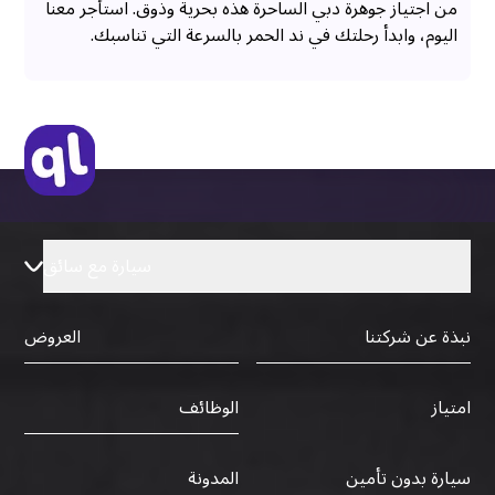
من اجتياز جوهرة دبي الساحرة هذه بحرية وذوق. استأجر معنا
اليوم، وابدأ رحلتك في ند الحمر بالسرعة التي تناسبك.
سيارة مع سائق
نبذة عن شركتنا
العروض
الوظائف
امتياز
سيارة بدون تأمين
المدونة