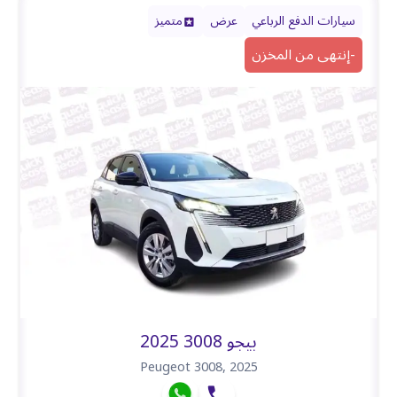
سيارات الدفع الرباعي
عرض
متميز
-
إنتهى من المخزن
بيجو 3008 2025
Peugeot 3008
,
2025