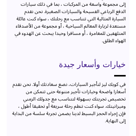
إلى مجموعة واسعة من المركبات ، بما في ذلك سيارات
الدفع الرباعي الفسيحة والسيارات الصغيرة. نحن نقدم
السيارة المثالية التي تتناسب مع رحلتك ، سواء كنت عائلة
مستعدة لزيارة المعالم السياحية ، أو مجموعة من الأصدقاء
المتلهفين للمغامرة ، أو مسافرا وحيدا يبحث عن الهدوء في
الهواء الطلق.
خيارات وأسعار جيدة
في كويك ليز لتأجير السيارات، نضع سعادتك أولا. نحن نقدم
أسعارا واضحة وخيارات تأجير متنوعة حتى تتمكن من
تخصيص تجربتك بسهولة لتتناسب مع جدولك الزمني
وميزانيتك. سواء كنت تنظم رحلة سريعة أو تحقيقا أطول ،
فإن إجراء الحجز البسيط لدينا يضمن تجربة سلسة من البداية
إلى النهاية.