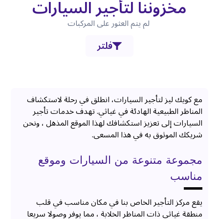
مخزوننا لتأجير السيارات
لم يتم العثور على المركبات
فلتر
مع كويك ليز لتأجير السيارات، انطلق في رحلة لاستكشاف
المناظر الطبيعية الهادئة في غياثي. تهدف خدمات تأجير
السيارات إلى تعزيز استكشافك لهذا الموقع المذهل ، ونحن
شريكك الموثوق به في هذا المسعى.
مجموعة متنوعة من السيارات وموقع
مناسب
يقع مركز التأجير الخاص بنا في مكان مناسب في قلب
منطقة غياثي ذات المناظر الخلابة ، مما يوفر وصولا سريعا