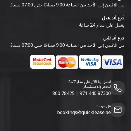
من الاثنين إلى الأحد من الساعة 9:00 صباحًا حتى 07:00 مساءً
فرع أبو هيل
يعمل على مدار 24 ساعة
فرع أبوظبي
من الاثنين إلى الأحد من الساعة 9:00 صباحًا حتى 07:00 مساءً
اتصل بنا الآن على مدار 24/7
للحجز والاستفسار
800 78425
|
971 440 87300
قل مرحبا!
bookings@quicklease.ae