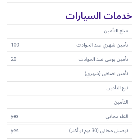
خدمات السيارات
مبلغ التأمين
تأمين شهري ضد الحوادث
100
تأمين يومي ضد الحوادث
20
تأمين اضافي (شهري)
نوع التأمين
التأمين
الغاء مجاني
yes
توصيل مجاني (30 يوم او أكثر)
yes