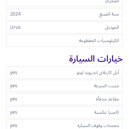
المحرك
سنة الصنع
2024
الموديل
Urus
الكيلومترات المقطوعة
خيارات السيارة
أبل كاربلاي اندرويد اوتو
yes
مثبت السرعة
yes
مقاعد مدفأة
yes
كاميرا عكسية
yes
مجسات وقوف السيارة
yes