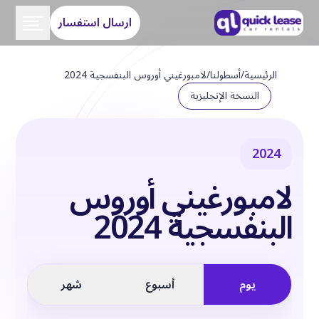
ارسال استفسار
الرئيسية
/
أسطولنا
/
لامبورغيني أوروس البنفسجية 2024
النسخة الإنجليزية
2024
لامبورغيني أوروس
البنفسجية 2024
يوم
أسبوع
شهر