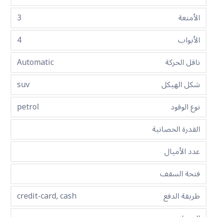
الأمتعة
3
الأبواب
4
ناقل الحركة
Automatic
شكل الهيكل
suv
نوع الوقود
petrol
القدرة الحصانية
عدد الأميال
فتحة السقف
طريقة الدفع
credit-card, cash