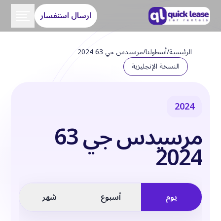
ارسال استفسار
الرئيسية
/
أسطولنا
/
مرسيدس جي 63 2024
النسخة الإنجليزية
2024
مرسيدس جي 63
2024
يوم
أسبوع
شهر