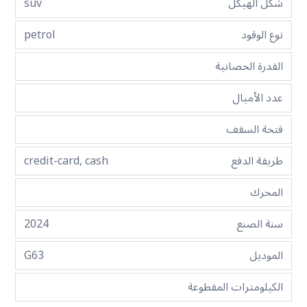
شكل الهيكل
suv
نوع الوقود
petrol
القدرة الحصانية
عدد الأميال
فتحة السقف
طريقة الدفع
credit-card, cash
المحرك
سنة الصنع
2024
الموديل
G63
الكيلومترات المقطوعة