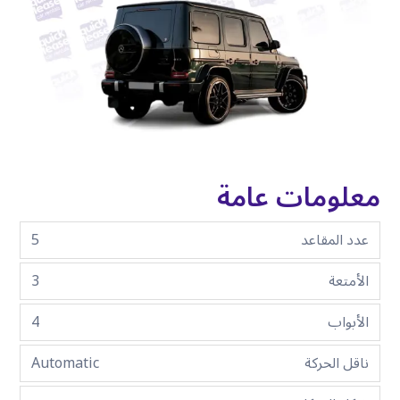
معلومات عامة
عدد المقاعد
5
الأمتعة
3
الأبواب
4
ناقل الحركة
Automatic