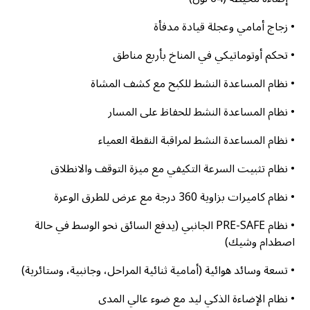
• زجاج أمامي وعجلة قيادة مدفأة
• تحكم أوتوماتيكي في المناخ بأربع مناطق
• نظام المساعدة النشط للكبح مع كشف المشاة
• نظام المساعدة النشط للحفاظ على المسار
• نظام المساعدة النشط لمراقبة النقطة العمياء
• نظام تثبيت السرعة التكيفي مع ميزة التوقف والانطلاق
• نظام كاميرات بزاوية 360 درجة مع عرض للطرق الوعرة
• نظام PRE-SAFE الجانبي (يدفع السائق نحو الوسط في حالة
اصطدام وشيك)
• تسعة وسائد هوائية (أمامية ثنائية المراحل، وجانبية، وستائرية)
• نظام الإضاءة الذكي ليد مع ضوء عالي المدى