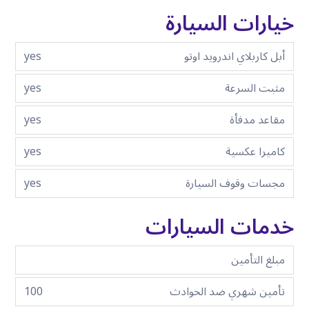
خيارات السيارة
أبل كاربلاي اندرويد اوتو
yes
مثبت السرعة
yes
مقاعد مدفأة
yes
كاميرا عكسية
yes
مجسات وقوف السيارة
yes
خدمات السيارات
مبلغ التأمين
تأمين شهري ضد الحوادث
100