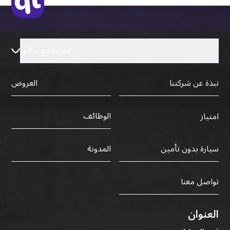
سيارة مع سائق
نبذة عن شركتنا
العروض
الوظائف
امتياز
سيارة بدون تأمين
المدونة
تواصل معنا
العنوان