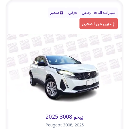
سيارات الدفع الرباعي
عرض
متميز
-
إنتهى من المخزن
بيجو 3008 2025
Peugeot 3008
,
2025