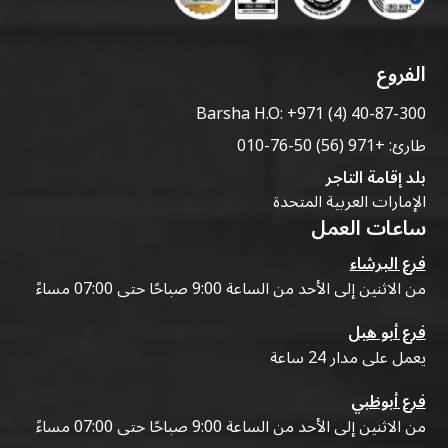
الفروع
Barsha H.O:
+971 (4) 40-87-300
طارئ:
+971 (56) 50-76-010
بلد إقامة التاجر
الإمارات العربية المتحدة
ساعات العمل
فرع البرشاء
من الاثنين إلى الأحد من الساعة 9:00 صباحًا حتى 07:00 مساءً
فرع أبو هيل
يعمل على مدار 24 ساعة
فرع أبوظبي
من الاثنين إلى الأحد من الساعة 9:00 صباحًا حتى 07:00 مساءً