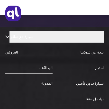
سيارة مع سائق
نبذة عن شركتنا
العروض
الوظائف
امتياز
سيارة بدون تأمين
المدونة
تواصل معنا