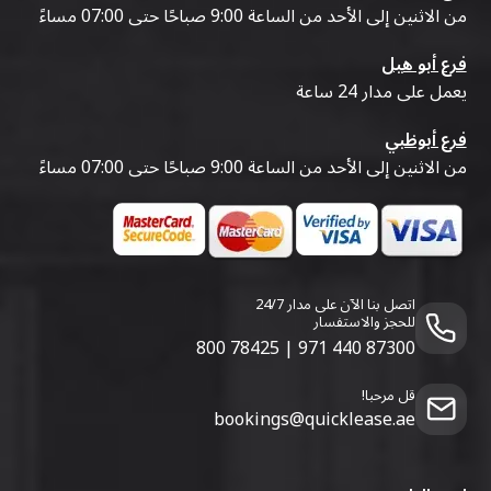
من الاثنين إلى الأحد من الساعة 9:00 صباحًا حتى 07:00 مساءً
فرع أبو هيل
يعمل على مدار 24 ساعة
فرع أبوظبي
من الاثنين إلى الأحد من الساعة 9:00 صباحًا حتى 07:00 مساءً
اتصل بنا الآن على مدار 24/7
للحجز والاستفسار
800 78425
|
971 440 87300
قل مرحبا!
bookings@quicklease.ae