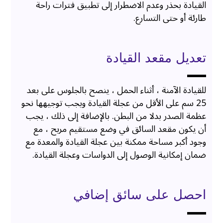
القيادة بحذر وعدم الاضطرار إلى تطبيق فترات راحة
طارئة أو حتى التسارع.
تعديل مقعد القيادة
للقيادة الآمنة ، أثناء الحمل ، ينصح بالجلوس على بعد
25 سم على الأقل من عجلة القيادة ويجب توجيهها نحو
عظمة الصدر بدلا من البطن. بالإضافة إلى ذلك ، يجب
أن يكون مقعد السائق في وضع مستقيم مريح ، مع
وجود أكبر مساحة ممكنة بين عجلة القيادة والمعدة مع
ضمان إمكانية الوصول إلى الدواسات وعجلة القيادة.
احصل على سائق إضافي