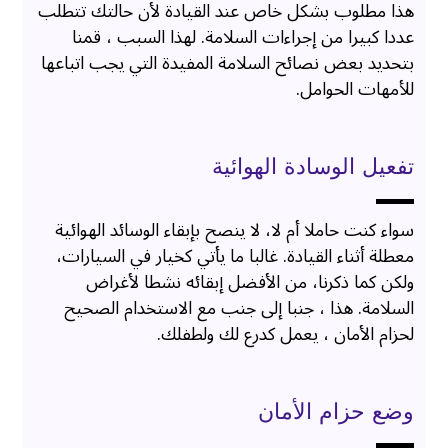
هذا مطلوب بشكل خاص عند القيادة لأن حالتك تتطلب
عددا كبيرا من إجراءات السلامة. لهذا السبب ، قمنا
بتحديد بعض نصائح السلامة المفيدة التي يجب اتباعها
للأمهات الحوامل.
تفعيل الوسادة الهوائية
سواء كنت حاملا أم لا، لا ينصح بإبقاء الوسائد الهوائية
معطلة أثناء القيادة. غالبا ما يأتي كخيار في السيارات،
ولكن كما ذكرنا، من الأفضل إبقائه نشطا لأغراض
السلامة. هذا ، جنبا إلى جنب مع الاستخدام الصحيح
لحزام الأمان ، يعمل كدرع لك ولطفلك.
وضع حزام الأمان