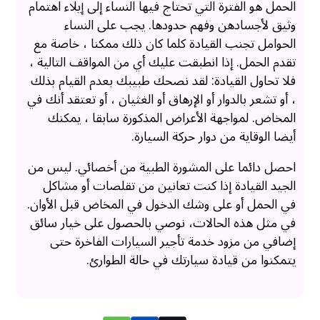
الحمل هو الفترة التي تحتاج فيها النساء إلى إيلاء اهتمام
وثيق لأجسادهن وفهم حدودها. يجب على النساء
الحوامل تجنب القيادة كلما كان ذلك ممكنا ، خاصة مع
تقدم الحمل. إذا انطبقت عليك أي من المواقف التالية ،
فلا تحاول القيادة: لقد نصحك طبيبك بعدم القيام بذلك
، أو تشعر بالدوار أو الإرهاق أو الغثيان ، أو تعتقد أنك في
المخاض. لمواجهة الأعراض المذكورة سابقا ، يمكنك
أيضا الوقاية من دوار حركة السيارة.
احصل دائما على المشورة الطبية من أخصائي. ليس من
الجيد القيادة إذا كنت تعانين من تقلصات أو مشاكل
في الحمل أو على وشك الدخول في المخاض قبل الأوان.
في مثل هذه الحالات، نوصي بالحصول على خيار سائق
إضافي من مزود خدمة تأجير السيارات الفاخرة حتى
يتمكنوا من قيادة سيارتك في حالة الطوارئ.