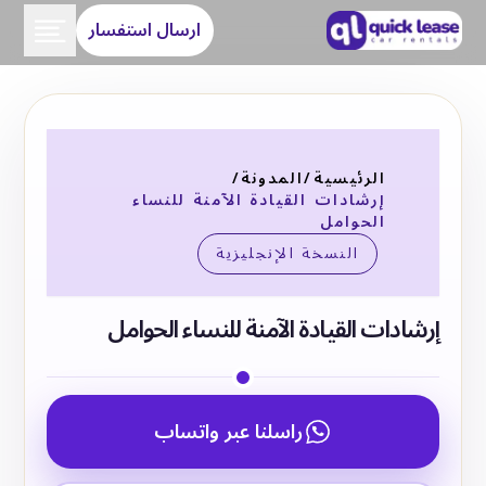
ارسال استفسار
الرئيسية
/
المدونة
/
إرشادات القيادة الآمنة للنساء
الحوامل
النسخة الإنجليزية
إرشادات القيادة الآمنة للنساء الحوامل
راسلنا عبر واتساب