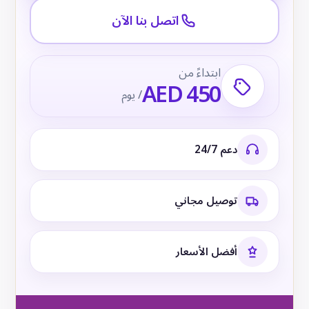
اتصل بنا الآن
ابتداءً من
AED 450
/ يوم
دعم 24/7
توصيل مجاني
أفضل الأسعار