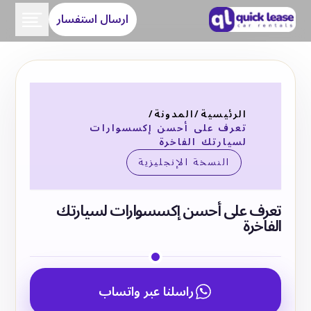
ارسال استفسار
الرئيسية
/
المدونة
/
تعرف على أحسن إكسسوارات
لسيارتك الفاخرة
النسخة الإنجليزية
تعرف على أحسن إكسسوارات لسيارتك
الفاخرة
راسلنا عبر واتساب