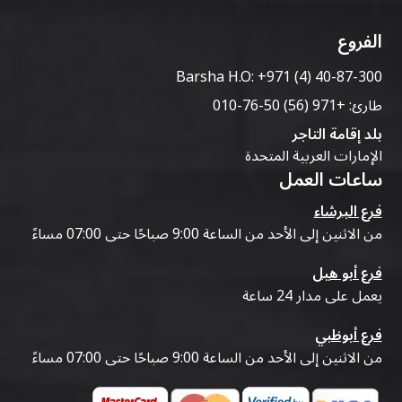
الفروع
Barsha H.O:
+971 (4) 40-87-300
طارئ:
+971 (56) 50-76-010
بلد إقامة التاجر
الإمارات العربية المتحدة
ساعات العمل
فرع البرشاء
من الاثنين إلى الأحد من الساعة 9:00 صباحًا حتى 07:00 مساءً
فرع أبو هيل
يعمل على مدار 24 ساعة
فرع أبوظبي
من الاثنين إلى الأحد من الساعة 9:00 صباحًا حتى 07:00 مساءً