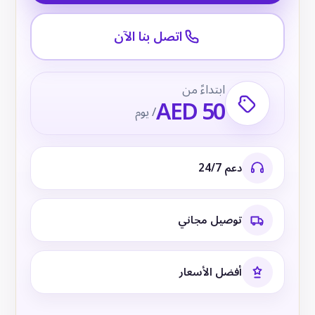
اتصل بنا الآن
ابتداءً من
AED 50
/ يوم
دعم 24/7
توصيل مجاني
أفضل الأسعار