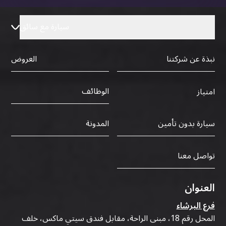
سيارة مع سائق
نبذة عن شركتنا
العروض
الوظائف
امتياز
سيارة بدون تأمين
المدونة
تواصل معنا
العنوان
فرع البرشاء
المحل رقم 18، مبنى الراحة، مقابل فندق سيتي ماكس، خلف