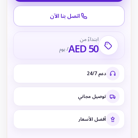
اتصل بنا الآن
ابتداءً من
AED 50
/ يوم
دعم 24/7
توصيل مجاني
أفضل الأسعار