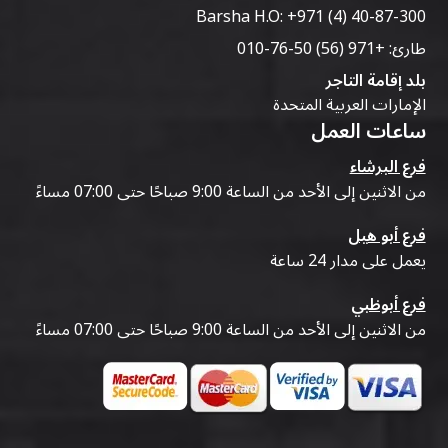
Barsha H.O:
+971 (4) 40-87-300
طارئ:
+971 (56) 50-76-010
بلد إقامة التاجر
الإمارات العربية المتحدة
ساعات العمل
فرع البرشاء
من الاثنين إلى الأحد من الساعة 9:00 صباحًا حتى 07:00 مساءً
فرع أبو هيل
يعمل على مدار 24 ساعة
فرع أبوظبي
من الاثنين إلى الأحد من الساعة 9:00 صباحًا حتى 07:00 مساءً