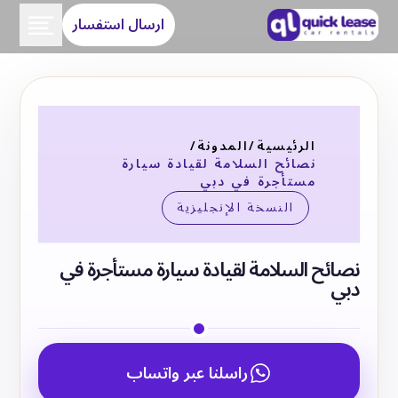
ارسال استفسار
الرئيسية
/
المدونة
/
نصائح السلامة لقيادة سيارة
مستأجرة في دبي
النسخة الإنجليزية
نصائح السلامة لقيادة سيارة مستأجرة في
دبي
راسلنا عبر واتساب