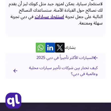
لاستئجار سيارة، يمكن لمزود جيد مثل كويك ليز أن يقدم
لك نصائح حول القيادة الآمنة. ستساعدك النصائح
التالية على جعل تجربة
استئجار سيارات
في دبي تجربة
سهلة وممتعة.
يشارك
السيارات الأكثر تأجيراً في دبي 2025
كيف تختار بين شركات تأجير سيارات محلية
وعالمية في دبي؟