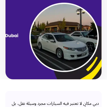
دبي مكان لا تعتبر فيه السيارات مجرد وسيلة نقل، بل