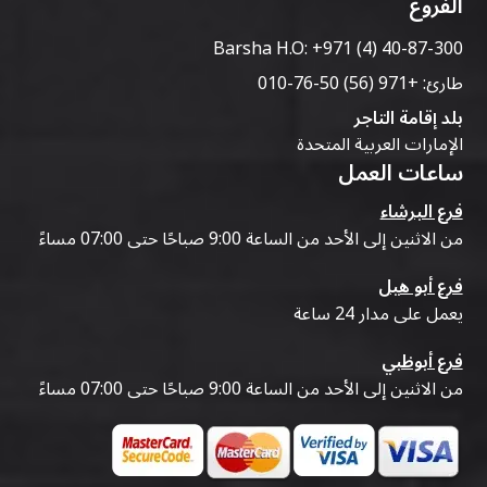
الفروع
Barsha H.O:
+971 (4) 40-87-300
طارئ:
+971 (56) 50-76-010
بلد إقامة التاجر
الإمارات العربية المتحدة
ساعات العمل
فرع البرشاء
من الاثنين إلى الأحد من الساعة 9:00 صباحًا حتى 07:00 مساءً
فرع أبو هيل
يعمل على مدار 24 ساعة
فرع أبوظبي
من الاثنين إلى الأحد من الساعة 9:00 صباحًا حتى 07:00 مساءً