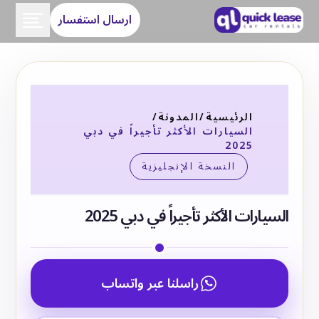
ارسال استفسار
الرئيسية
/
المدونة
/
السيارات الأكثر تأجيراً في دبي
2025
النسخة الإنجليزية
السيارات الأكثر تأجيراً في دبي 2025
راسلنا عبر واتساب