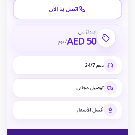
اتصل بنا الآن
ابتداءً من
AED 50
/ يوم
دعم 24/7
توصيل مجاني
أفضل الأسعار