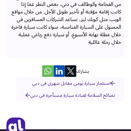
من الفخامة والوظائف في دبي، بغض النظر عما إذا
كانت إقامة مؤقتة أو تأجير طويل الأجل. من خلال مواقع
الويب مثل كويك ليز، تساعد الشركات المسافرين في
الحصول على السيارة المناسبة، سواء كانت سيارة فاخرة
خلال عطلة نهاية الأسبوع، أو سيارة دفع رباعي عملية
خلال رحلة عائلية
يشارك
استئجار سيارة يومي مقابل شهري في دبي
نصائح السلامة لقيادة سيارة مستأجرة في دبي