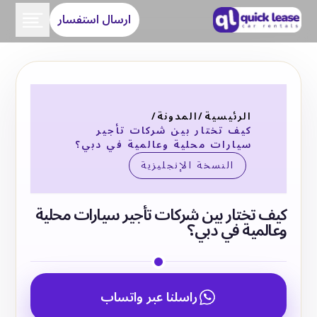
ارسال استفسار
الرئيسية
/
المدونة
/
كيف تختار بين شركات تأجير
سيارات محلية وعالمية في دبي؟
النسخة الإنجليزية
كيف تختار بين شركات تأجير سيارات محلية
وعالمية في دبي؟
راسلنا عبر واتساب