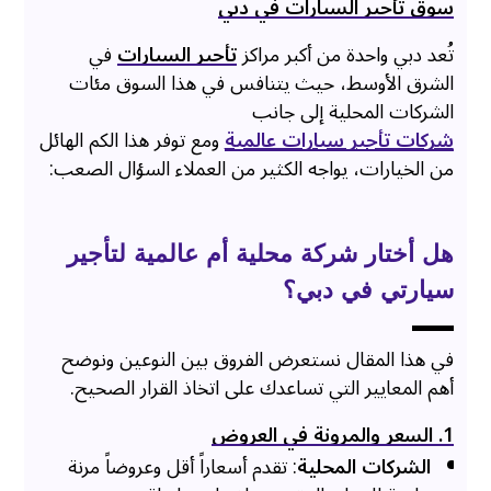
سوق تأجير السيارات في دبي
تُعد دبي واحدة من أكبر مراكز
تأجير السيارات
في
الشرق الأوسط، حيث يتنافس في هذا السوق مئات
الشركات المحلية إلى جانب
شركات تأجير سيارات عالمية
ومع توفر هذا الكم الهائل
من الخيارات، يواجه الكثير من العملاء السؤال الصعب:
هل أختار شركة محلية أم عالمية لتأجير
سيارتي في دبي؟
في هذا المقال نستعرض الفروق بين النوعين ونوضح
أهم المعايير التي تساعدك على اتخاذ القرار الصحيح.
1. السعر والمرونة في العروض
الشركات المحلية
: تقدم أسعاراً أقل وعروضاً مرنة