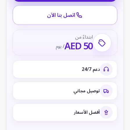
اتصل بنا الآن
ابتداءً من
AED 50
/ يوم
دعم 24/7
توصيل مجاني
أفضل الأسعار