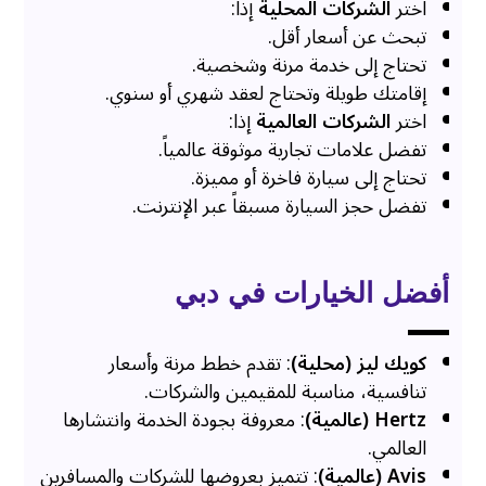
اختر
الشركات المحلية
إذا:
تبحث عن أسعار أقل.
تحتاج إلى خدمة مرنة وشخصية.
إقامتك طويلة وتحتاج لعقد شهري أو سنوي.
اختر
الشركات العالمية
إذا:
تفضل علامات تجارية موثوقة عالمياً.
تحتاج إلى سيارة فاخرة أو مميزة.
تفضل حجز السيارة مسبقاً عبر الإنترنت.
أفضل الخيارات في دبي
كويك ليز (محلية)
: تقدم خطط مرنة وأسعار
تنافسية، مناسبة للمقيمين والشركات.
Hertz (عالمية)
: معروفة بجودة الخدمة وانتشارها
العالمي.
Avis (عالمية)
: تتميز بعروضها للشركات والمسافرين