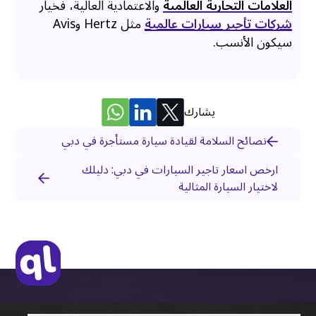
العلامات التجارية العالمية
والاعتمادية العالية، فخيار
شركات تأجير سيارات عالمية
مثل Hertz وAvis
سيكون الأنسب.
يشارك
نصائح السلامة لقيادة سيارة مستأجرة في دبي
ارخص اسعار تاجير السيارات في دبي: دليلك
لاختيار السيارة المثالية