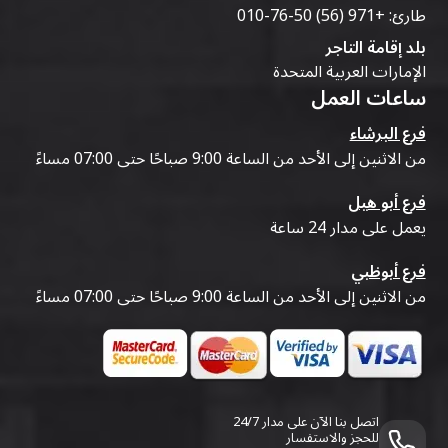
طارئ:
+971 (56) 50-76-010
بلد إقامة التاجر
الإمارات العربية المتحدة
ساعات العمل
فرع البرشاء
من الاثنين إلى الأحد من الساعة 9:00 صباحًا حتى 07:00 مساءً
فرع أبو هيل
يعمل على مدار 24 ساعة
فرع أبوظبي
من الاثنين إلى الأحد من الساعة 9:00 صباحًا حتى 07:00 مساءً
اتصل بنا الآن على مدار 24/7
للحجز والاستفسار