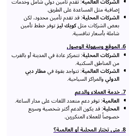
الشركات العالمية
: تقدم تأمين دولي شامل وخدمات
إضافية مثل المساعدة على الطريق.
الشركات المحلية
: قد تقدم تأمين محدود، لكن
بعض الشركات مثل
كويك ليز
توفر خطط تأمين
شاملة بأسعار تنافسية.
6. الموقع وسهولة الوصول
الشركات المحلية
: تتمركز عادة في المدينة أو بالقرب
من المناطق السكنية.
الشركات العالمية
: تتواجد بقوة في
مطار دبي
الدولي
والمراكز السياحية.
7. خدمة العملاء والدعم
العالمية
: توفر دعم متعدد اللغات على مدار الساعة.
المحلية
: قد يكون الدعم أكثر شخصية وسريع
خصوصاً للعملاء المتكررين.
8. متى تختار المحلية أو العالمية؟