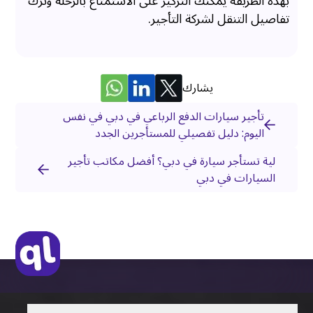
بهذه الطريقة يمكنك التركيز على الاستمتاع بالرحلة وترك
تفاصيل التنقل لشركة التأجير.
يشارك
تأجير سيارات الدفع الرباعي في دبي في نفس
اليوم: دليل تفصيلي للمستأجرين الجدد
لية تستأجر سيارة في دبي؟ أفضل مكاتب تأجير
السيارات في دبي