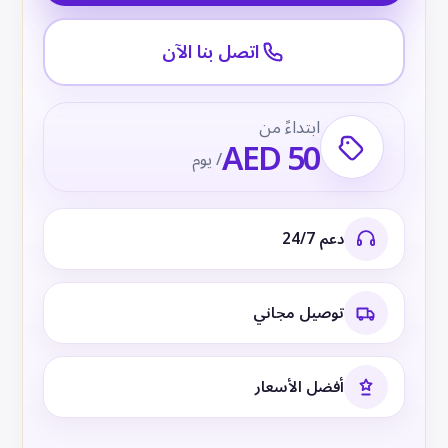
اتصل بنا الآن
ابتداءً من
AED 50
/ يوم
دعم 24/7
توصيل مجاني
أفضل الأسعار