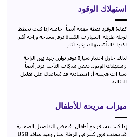
استهلاك الوقود
كفاءة الوقود نقطة مهمة أيضاً، خاصة إذا كنت تخطط
لرحلة طويلة. السيارات الكبيرة توفر مساحة وراحة أكبر،
لكنها غالباً تستهلك وقود أكثر.
لذلك حاول اختيار سيارة توفر توازن جيد بين الراحة
واستهلاك الوقود. بعض شركات التأجير توفر أيضاً
سيارات هجينة أو اقتصادية قد تساعدك على تقليل
التكاليف.
ميزات مريحة للأطفال
إذا كنت تسافر مع أطفال، فبعض التفاصيل الصغيرة
قد تحدث فرق كبير في الرحلة. مثل وجود منافذ USB