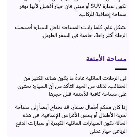
تكون سيارة SUV أو ميني فان خيار أفضل لأنها توفر
مساحة إضافية للركاب.
بشكل عام، كلما زادت المساحة داخل السيارة أصبحت
الرحلة أكثر راحة، خاصة في السفر الطويل.
مساحة الأمتعة
في الرحلات العائلية عادةً ما يكون هناك الكثير من
الحقائب. لذلك من الجيد التأكد من أن السيارة تحتوي
على مساحة كافية للأمتعة قبل حجزها.
إذا كان معكم أطفال صغار، قد تحتاج أيضاً إلى مساحة
لعربة الأطفال أو بعض الأغراض الإضافية. في هذه
الحالة تكون السيارات العائلية الكبيرة أو سيارات الدفع
الرباعي خيار عملي.