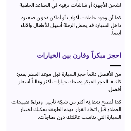
لشحن الأجهزة أو شاشات ترفيه في المقاعد الخلفية.
كما أن وجود حاملات أكواب أو أماكن تخزين صغيرة
داخل السيارة قد يجعل الرحلة أسهل للأطفال والآباء
أيضاً.
احجز مبكراً وقارن بين الخيارات
من الأفضل دائماً حجز السيارة قبل موعد السفر بفترة
كافية. الحجز المبكر يمنحك خيارات أكثر وغالباً أسعار
أفضل.
كما يُنصح بمقارنة أكثر من شركة تأجير، وقراءة تقييمات
العملاء قبل اتخاذ القرار. بهذه الطريقة يمكنك اختيار
السيارة التي تناسب عائلتك دون مفاجآت.