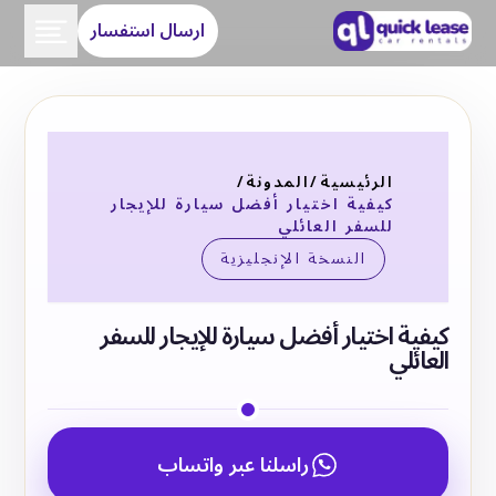
ارسال استفسار
الرئيسية
/
المدونة
/
كيفية اختيار أفضل سيارة للإيجار
للسفر العائلي
النسخة الإنجليزية
كيفية اختيار أفضل سيارة للإيجار للسفر
العائلي
راسلنا عبر واتساب