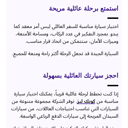
استمتع برحلة عائلية مريحة
اختيار سيارة مناسبة للسفر العائلي ليس أمر معقد كما
يبدو. بمجرد التفكير في عدد الركاب، ومساحة الأمتعة،
وميزات الأمان، ستتمكن من اتخاذ قرار مناسب.
السيارة الجيدة قد تجعل الرحلة أكثر راحة ومتعة للجميع.
احجز سيارتك العائلية بسهولة
إذا كنت تخطط لرحلة عائلية قريباً، يمكنك اختيار سيارة
مناسبة من
كويك ليز
. توفر الشركة مجموعة متنوعة من
السيارات التي تناسب احتياجات العائلات، من سيارات
السيدان المريحة إلى سيارات الدفع الرباعي الواسعة.