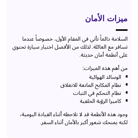
ميزات الأمان
السلامة دائماً تأتي في المقام الأول، خصوصاً عندما
تسافر مع العائلة. لذلك من الأفضل اختيار سيارة تحتوي
على أنظمة أمان حديثة.
من أهم هذه الميزات:
الوسائد الهوائية
نظام المكابح المانعة للانغلاق
نظام التحكم في الثبات
كاميرا الرؤية الخلفية
وجود هذه الأنظمة قد لا تلاحظه أثناء القيادة اليومية،
لكنه يمنحك شعور أكبر بالأمان أثناء السفر.