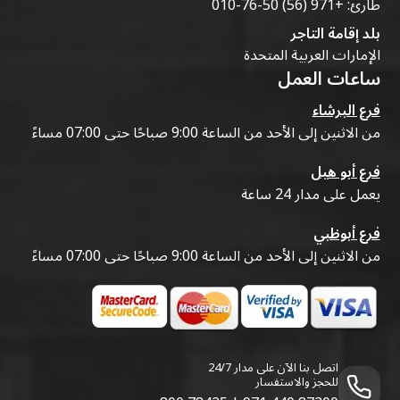
طارئ:
+971 (56) 50-76-010
بلد إقامة التاجر
الإمارات العربية المتحدة
ساعات العمل
فرع البرشاء
من الاثنين إلى الأحد من الساعة 9:00 صباحًا حتى 07:00 مساءً
فرع أبو هيل
يعمل على مدار 24 ساعة
فرع أبوظبي
من الاثنين إلى الأحد من الساعة 9:00 صباحًا حتى 07:00 مساءً
اتصل بنا الآن على مدار 24/7
للحجز والاستفسار