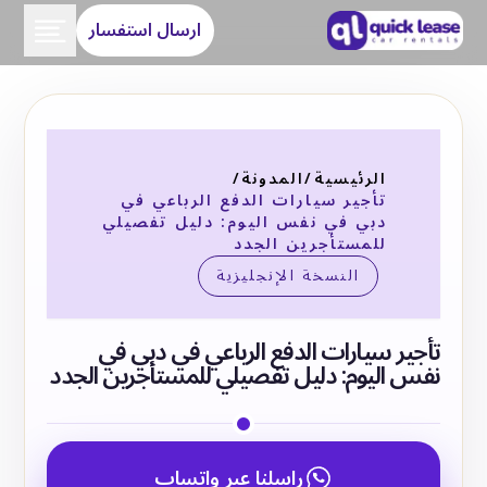
ارسال استفسار
الرئيسية
/
المدونة
/
تأجير سيارات الدفع الرباعي في
دبي في نفس اليوم: دليل تفصيلي
للمستأجرين الجدد
النسخة الإنجليزية
تأجير سيارات الدفع الرباعي في دبي في
نفس اليوم: دليل تفصيلي للمستأجرين الجدد
راسلنا عبر واتساب