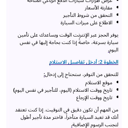
عرض طرازات سيارات الدفع الرباعي المتاحة
مقارنة الأسعار
التحقق من شروط التأجير
الاطلاع على ميزات السيارة
يوفر الحجز عبر الإنترنت الوقت ويساعدك على تأمين
سيارة بسرعة، خاصةً إذا كنت بحاجة إليها في نفس
اليوم
.
الخطوة 2: أدخل تفاصيل الاستلام
للتحقق من التوفر، ستحتاج إلى إدخال
:
موقع الاستلام
تاريخ ووقت الاستلام (اليوم، للتأجير في نفس اليوم
)
تاريخ ووقت الإرجاع
من المهم أن تكون دقيق في التوقيت. إذا كنت تعتقد
أنك قد تعيد السيارة متأخراً، فاختر مدة تأجير أطول
لتجنب الرسوم الإضافية
.