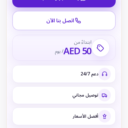
اتصل بنا الآن
ابتداءً من
AED 50
/ يوم
دعم 24/7
توصيل مجاني
أفضل الأسعار