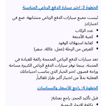
الخطوة 3: اختر سيارة الدفع الرباعي المناسبة
ليست جميع سيارات الدفع الرباعي متشابهة. ضع في
اعتبارك
:
عدد الركاب
كمية الأمتعة
كفاءة استهلاك الوقود
الغرض من الرحلة (عمل، عائلة، سفر)
تعد سيارات الدفع الرباعي المدمجة رائعة للقيادة في
المدينة، بينما توفر سيارات الدفع الرباعي الكبيرة مساحة
وراحة قصوى. اختر الخيار الذي يناسب احتياجاتك
الفعلية بدلاً من اختيار أكبر طراز تلقائياً
.
الخطوة 4: راجع الأسعار والسياسات
قبل تأكيد الحجز، راجع بعناية
:
تكلفة الإيجار اليومية