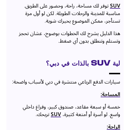
SUV
توفر لك مساحة، راحة، وحضور على الطريق.
مناسبة للمدينة والرحلات الطويلة. لكن لو أول مرة
تستأجر، ممكن الموضوع يحيرك شوية.
هذا الدليل يشرح لك الخطوات بوضوح، عشان تحجز
وتستلم وتنطلق بدون أي ضغط.
لية
SUV
بالذات في دبي؟
سيارات الدفع الرباعي منتشرة في دبي لأسباب واضحة:
المساحة:
خمسة أو سبعة مقاعد، صندوق كبير، وفراغ داخلي
واسع. لو أسرة أو أمتعة كثيرة،
SUV
تريحك.
الراحة: