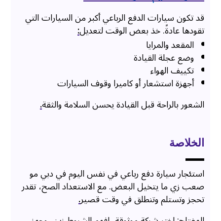
قد تكون سيارات الدفع الرباعي أكبر من السيارات التي
تقودها عادةً. خذ بعض الوقت لتعديل
:
المقعد والمرايا
وضع عجلة القيادة
تكييف الهواء
أجهزة استشعار أو كاميرا وقوف السيارات
الشعور بالراحة قبل القيادة يحسن السلامة والثقة
.
الخلاصة
استئجار سيارة دفع رباعي في نفس اليوم في دبي مو
صعب زي ما يتخيل البعض. مع الاستعداد الصح، تقدر
تحجز وتستلم وتنطلق في وقت قصير
.
المفتاح: اختر شركة موثوقة، افهم الشروط زين، وجهز