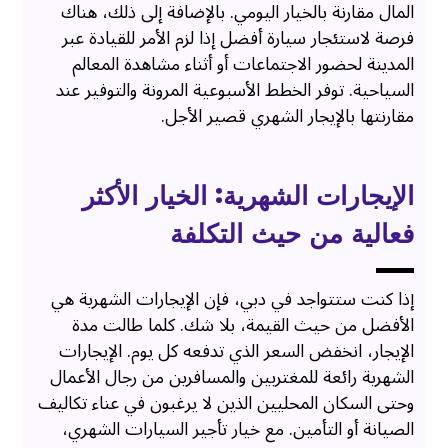
المال مقارنة بالخيار اليومي. بالإضافة إلى ذلك، هناك
فرصة لاستئجار سيارة أفضل إذا لزم الأمر للقيادة عبر
المدينة لحضور الاجتماعات أو أثناء مشاهدة المعالم
السياحية. توفر الخطط الأسبوعية المرونة والتوفير عند
مقارنتها بالإيجار الشهري قصير الأجل.
الإيجارات الشهرية: الخيار الأكثر
فعالية من حيث التكلفة
إذا كنت ستتواجد في دبي، فإن الإيجارات الشهرية هي
الأفضل من حيث القيمة، بلا شك. كلما طالت مدة
الإيجار، انخفض السعر الذي تدفعه كل يوم. الإيجارات
الشهرية رائعة للمغتربين والمسافرين من رجال الأعمال
وحتى السكان المحليين الذين لا يرغبون في عناء تكاليف
الصيانة أو التأمين. مع خيار تأجير السيارات الشهري،