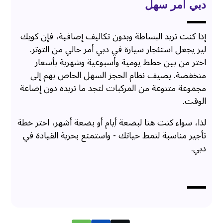
دبي أمر سهل
إذا كنت تريد البساطة وبدون تكاليف إضافية، فإن كويك
ليز يجعل استئجار سيارة في دبي أمر خالي من التوتر.
اختر من بين خطط يومية وأسبوعية وشهرية بأسعار
منخفضة. يضيف نظام الحجز السهل الخاص بهم إلى
مجموعة متنوعة من المركبات لتجد ما تريده دون إضاعة
الوقت.
لذا، سواء كنت هنا لبضعة أيام أو بضعة أشهر، اختر خطة
تأجير مناسبة لنمط حياتك - واستمتع بحرية القيادة في
دبي.