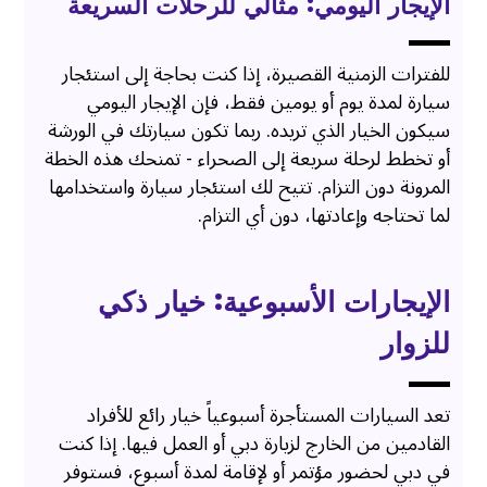
الإيجار اليومي: مثالي للرحلات السريعة
للفترات الزمنية القصيرة، إذا كنت بحاجة إلى استئجار
سيارة لمدة يوم أو يومين فقط، فإن الإيجار اليومي
سيكون الخيار الذي تريده. ربما تكون سيارتك في الورشة
أو تخطط لرحلة سريعة إلى الصحراء - تمنحك هذه الخطة
المرونة دون التزام. تتيح لك استئجار سيارة واستخدامها
لما تحتاجه وإعادتها، دون أي التزام.
الإيجارات الأسبوعية: خيار ذكي
للزوار
تعد السيارات المستأجرة أسبوعياً خيار رائع للأفراد
القادمين من الخارج لزيارة دبي أو العمل فيها. إذا كنت
في دبي لحضور مؤتمر أو لإقامة لمدة أسبوع، فستوفر