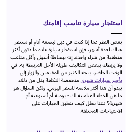
استئجار سيارة تناسب إقامتك
بغض النظر عما إذا كنت في دبي لبضعة أيام أو تستقر
هناك لعدة أشهر، فإن استئجار سيارة عادة ما يكون أكثر
منطقية من شراء واحدة. إنه ببساطة أسهل وأقل متاعب
ولا يربطك ببعض التكاليف طويلة الأجل المرتبطة به. في
الوقت الحاضر، يتجه الكثير من المقيمين والزوار إلى
تأجير سيارات شهري
منخفضة التكلفة بدل من ذلك.
يبدو أن هذا أكثر ملاءمة للسفر اليومي. ولكن السؤال هو:
ما هي الخطة المناسبة لك - يومية أم أسبوعية أم
شهرية؟ دعنا نحلل كيف تنطبق الخيارات على
الاحتياجات المختلفة.