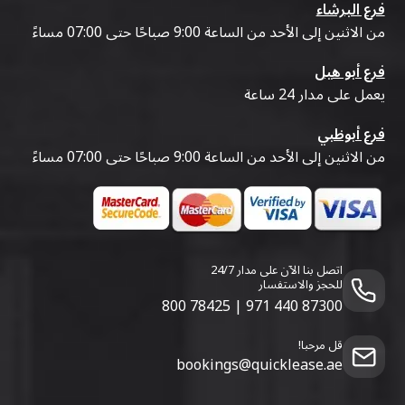
فرع البرشاء
من الاثنين إلى الأحد من الساعة 9:00 صباحًا حتى 07:00 مساءً
فرع أبو هيل
يعمل على مدار 24 ساعة
فرع أبوظبي
من الاثنين إلى الأحد من الساعة 9:00 صباحًا حتى 07:00 مساءً
اتصل بنا الآن على مدار 24/7
للحجز والاستفسار
800 78425
|
971 440 87300
قل مرحبا!
bookings@quicklease.ae