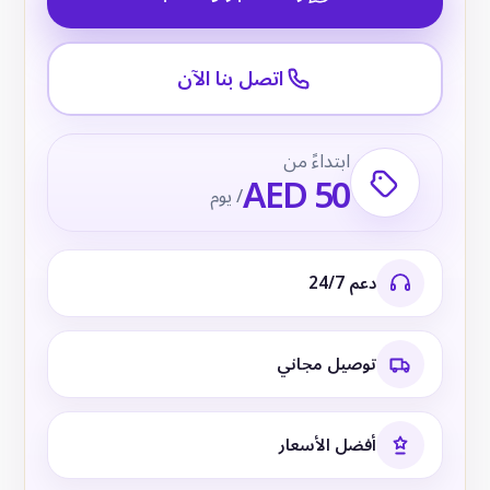
اتصل بنا الآن
ابتداءً من
AED 50
/ يوم
دعم 24/7
توصيل مجاني
أفضل الأسعار