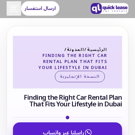
ارسال استفسار
الرئيسية
/
المدونة
/
FINDING THE RIGHT CAR
RENTAL PLAN THAT FITS
YOUR LIFESTYLE IN DUBAI
النسخة الإنجليزية
Finding the Right Car Rental Plan
That Fits Your Lifestyle in Dubai
راسلنا عبر واتساب