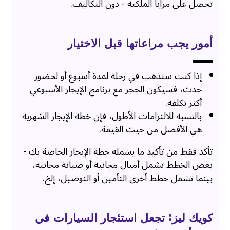
تحصل على مزايا الملكية - دون التكاليف.
أمور يجب مراعاتها قبل الاختيار
إذا كنت ستذهب في رحلة لمدة أسبوع أو لحضور
حدث، فسيكون الحجز مع برنامج الإيجار الأسبوعي
أكثر تكلفة.
بالنسبة للالتزامات الأطول، فإن خطة الإيجار الشهرية
هي الأفضل من حيث القيمة.
تأكد فقط من تأكيد ما يشمله خطة الإيجار الخاصة بك -
بعض الخطط تشمل أميال مجانية أو صيانة مجانية،
بينما تشمل خطط أخرى التأمين أو التوصيل، إلخ.
كويك ليز: تجعل استئجار السيارات في