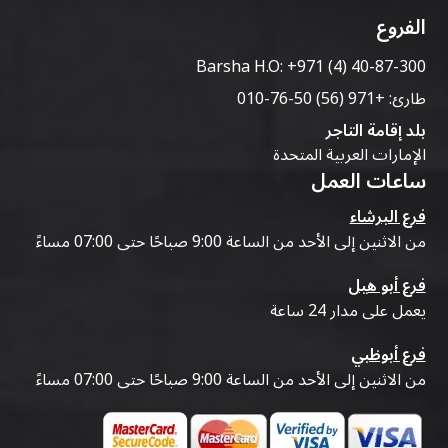
الفروع
Barsha H.O:
+971 (4) 40-87-300
طارئ:
+971 (56) 50-76-010
بلد إقامة التاجر
الإمارات العربية المتحدة
ساعات العمل
فرع البرشاء
من الاثنين إلى الأحد من الساعة 9:00 صباحًا حتى 07:00 مساءً
فرع أبو هيل
يعمل على مدار 24 ساعة
فرع أبوظبي
من الاثنين إلى الأحد من الساعة 9:00 صباحًا حتى 07:00 مساءً