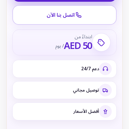
اتصل بنا الآن
ابتداءً من
AED 50
/ يوم
دعم 24/7
توصيل مجاني
أفضل الأسعار