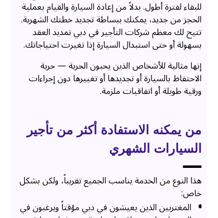
للبقاء لفترة أطول. بدلاً من إعادة السيارة والقيام بعملية
الحجز من جديد، يمكنك ببساطة تجديد خطتك الشهرية.
تتيح لك معظم شركات التأجير في دبي تمديد العقد
بسهولة أو حتى استبدال السيارة إذا تغيرت احتياجاتك.
إنها مثالية للأشخاص الذين يحبون الحرية — حرية
الاحتفاظ بالسيارة أو تجديدها أو تغييرها دون إجراءات
ورقية طويلة أو اتفاقيات ملزمة.
من يمكنه الاستفادة أكثر من تأجير
السيارات الشهري
هذا النوع من الخدمة يناسب الجميع تقريباً، ولكن بشكل
خاص:
المغتربين الذين يعيشون في دبي مؤقتاً ويرغبون في