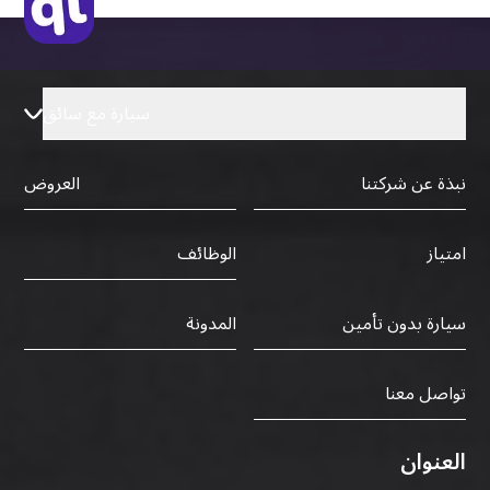
سيارة مع سائق
نبذة عن شركتنا
العروض
الوظائف
امتياز
سيارة بدون تأمين
المدونة
تواصل معنا
العنوان