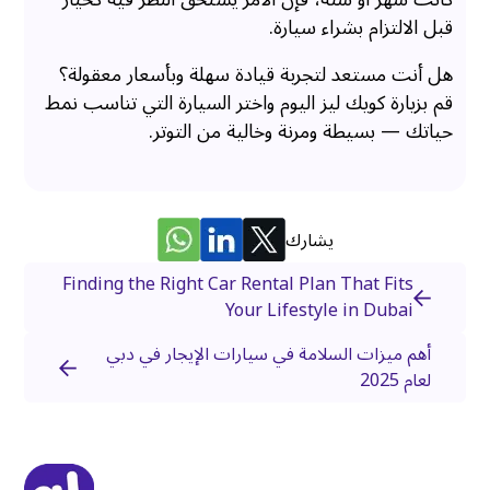
قبل الالتزام بشراء سيارة.
هل أنت مستعد لتجربة قيادة سهلة وبأسعار معقولة؟
قم بزيارة كويك ليز اليوم واختر السيارة التي تناسب نمط
حياتك — بسيطة ومرنة وخالية من التوتر.
يشارك
Finding the Right Car Rental Plan That Fits
Your Lifestyle in Dubai
أهم ميزات السلامة في سيارات الإيجار في دبي
لعام 2025