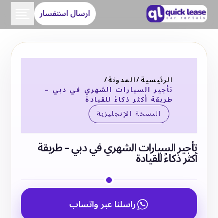
ارسال استفسار
الرئيسية
/
المدونة
/
تأجير السيارات الشهري في دبي –
طريقة أكثر ذكاءً للقيادة
النسخة الإنجليزية
تأجير السيارات الشهري في دبي – طريقة
أكثر ذكاءً للقيادة
راسلنا عبر واتساب