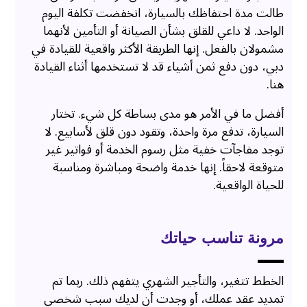
طالت مدة احتفاظك بالسيارة، انخفضت تكلفة اليوم
الواحد. لا داعي للقلق بشأن الصيانة أو التأمين لأنهما
مشمولان بالفعل. إنها الطريقة الأكثر واقعية للقيادة في
دبي، دون دفع ثمن أشياء قد لا تستخدمها أثناء القيادة
هنا.
أفضل ما في الأمر هو مدى بساطة كل شيء. تختار
السيارة، تدفع مرة واحدة، وتقود دون قلق لأسابيع. لا
توجد مفاجآت خفية مثل رسوم الخدمة أو فواتير غير
متوقعة لاحقاً. إنها خدمة واضحة ومباشرة ومناسبة
للحياة الواقعية.
مرونة تناسب حياتك
الخطط تتغير، والتأجير الشهري يتفهم ذلك. ربما تم
تمديد عقد عملك، أو وجدت أن لديك سبب شخصي