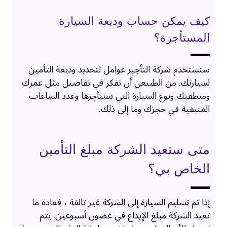
كيف يمكن حساب وديعة السيارة
المستأجرة؟
ستستخدم شركة التأجير عوامل لتحديد وديعة التأمين
لسيارتك. من الطبيعي أن تفكر في تفاصيل مثل عمرك
ومنطقتك ونوع السيارة التي تستأجرها وعدد الساعات
المتبقية في حجزك وما إلى ذلك.
متى ستعيد الشركة مبلغ التأمين
الخاص بي؟
إذا تم تسليم السيارة إلى الشركة غير تالفة ، فعادة ما
تعيد الشركة مبلغ الإيداع في غضون أسبوعين. يتم