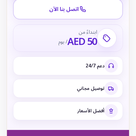
اتصل بنا الآن
ابتداءً من
AED 50
/ يوم
دعم 24/7
توصيل مجاني
أفضل الأسعار