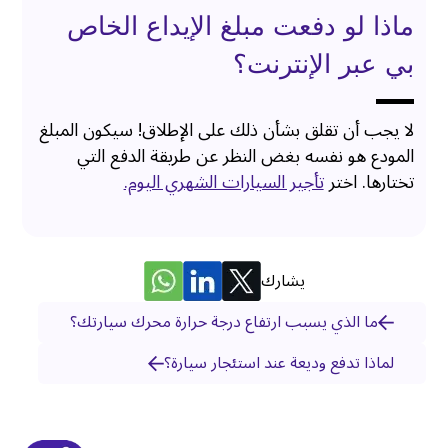
ماذا لو دفعت مبلغ الإيداع الخاص
بي عبر الإنترنت؟
لا يجب أن تقلق بشأن ذلك على الإطلاق! سيكون المبلغ
المودع هو نفسه بغض النظر عن طريقة الدفع التي
تختارها. اختر
تأجير السيارات الشهري اليوم.
يشارك
ما الذي يسبب ارتفاع درجة حرارة محرك سيارتك؟
لماذا تدفع وديعة عند استئجار سيارة؟