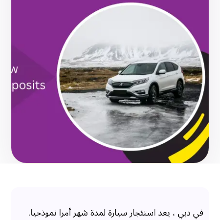
في دبي ، يعد استئجار سيارة لمدة شهر أمرا نموذجيا.