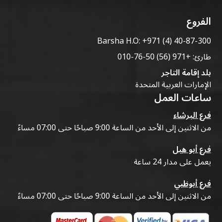
الفروع
Barsha H.O:
+971 (4) 40-87-300
طارئ:
+971 (56) 50-76-010
بلد إقامة التاجر
الإمارات العربية المتحدة
ساعات العمل
فرع البرشاء
من الاثنين إلى الأحد من الساعة 9:00 صباحًا حتى 07:00 مساءً
فرع أبو هيل
يعمل على مدار 24 ساعة
فرع أبوظبي
من الاثنين إلى الأحد من الساعة 9:00 صباحًا حتى 07:00 مساءً