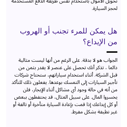
تحويل الأموال باستخدام نفس طريقة الدفع المستخدمة
لحجز السيارة.
هل يمكن للمرء تجنب أو الهروب
من الإيداع؟
الجواب هو لا بدقة. على الرغم من أنها ليست مثالية
دائما ، تذكر أنك تحصل على عنصر لا يقدر بثمن من
قبل الشركة. أثناء استخدام سياراتهم، ستحتاج شركات
تأجير السيارات إلى التمسك بوعدها. يفعلون ذلك للتأكد
من أنه في حالة وجود أي مشاكل أثناء الإيجار، فلن
يخسروا المال. على سبيل المثال، قد يحتفظون ببعض
أو كل إيداعك إذا قمت بإعادة السيارة متأخرة أو تالفة أو
غير نظيفة بشكل مفرط.