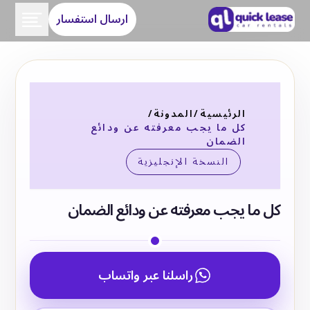
ارسال استفسار
الرئيسية
/
المدونة
/
كل ما يجب معرفته عن ودائع
الضمان
النسخة الإنجليزية
كل ما يجب معرفته عن ودائع الضمان
راسلنا عبر واتساب