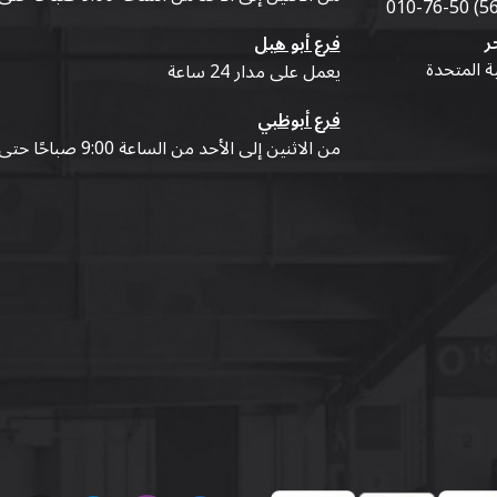
ر
فرع أبو هيل
ية المتحدة
يعمل على مدار 24 ساعة
فرع أبوظبي
من الاثنين إلى الأحد من الساعة 9:00 صباحًا حتى 07:00 مساءً