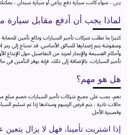
دبي
، سواء كانت سيارة دفع رباعي أو سيارة سيدان ، يمكنك ا
لماذا يجب أن أدفع مقابل سيارة 
كثيرا ما تطلب شركات تأجير السيارات ودائع تأمين للحماية
وأحكام القسيمة والإيجار لمزيد من التفاصيل حول الإيداع ال
تأجير السيارات. بالإضافة إلى ذلك، فإنه يوفر التأمين في حال
هل هو مهم؟
نعم، يجب على جميع شركات تأجير السيارات خصم مبلغ محدد.
حالات نادرة ، يتم فرض الرسوم وسدادها إذا تم تسليم السيا
وقصيرة الأجل.
إذا اشتريت تأمينا، فهل لا يزال يتعين 