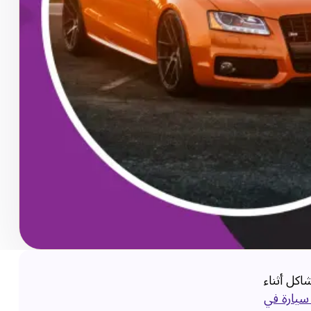
اكل أثناء
سيارة في