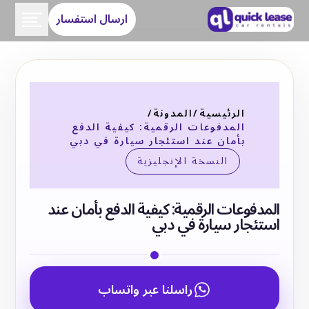
ارسال استفسار
الرئيسية
/
المدونة
/
المدفوعات الرقمية: كيفية الدفع
بأمان عند استئجار سيارة في دبي
النسخة الإنجليزية
المدفوعات الرقمية: كيفية الدفع بأمان عند
استئجار سيارة في دبي
راسلنا عبر واتساب