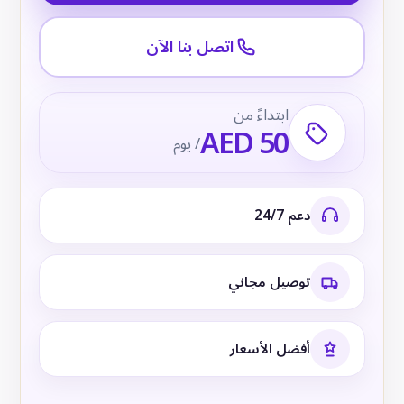
اتصل بنا الآن
ابتداءً من
AED 50
/ يوم
دعم 24/7
توصيل مجاني
أفضل الأسعار