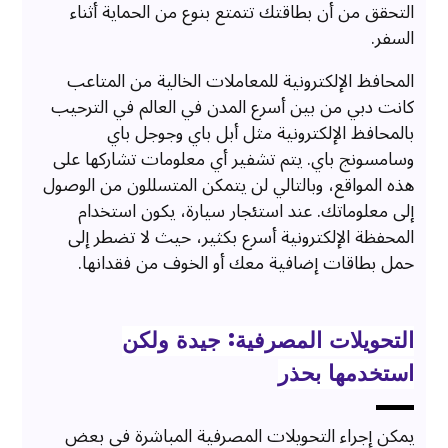
التحقق من أن بطاقتك تتمتع بنوع من الحماية أثناء
السفر.
المحافظ الإلكترونية للمعاملات الخالية من المتاعب
كانت دبي من بين أسرع المدن في العالم في الترحيب
بالمحافظ الإلكترونية مثل أبل باي وجوجل باي
وسامسونج باي. يتم تشفير أي معلومات تشاركها على
هذه المواقع، وبالتالي لن يتمكن المتسللون من الوصول
إلى معلوماتك. عند استئجار سيارة، يكون استخدام
المحفظة الإلكترونية أسرع بكثير، حيث لا تضطر إلى
حمل بطاقات إضافية معك أو الخوف من فقدانها.
التحويلات المصرفية: جيدة ولكن
استخدمها بحذر
يمكن إجراء التحويلات المصرفية المباشرة في بعض