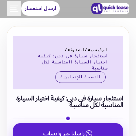
ارسال استفسار
الرئيسية
/
المدونة
/
استئجار سيارة في دبي: كيفية
اختيار السيارة المناسبة لكل
مناسبة
النسخة الإنجليزية
استئجار سيارة في دبي: كيفية اختيار السيارة
المناسبة لكل مناسبة
راسلنا عبر واتساب