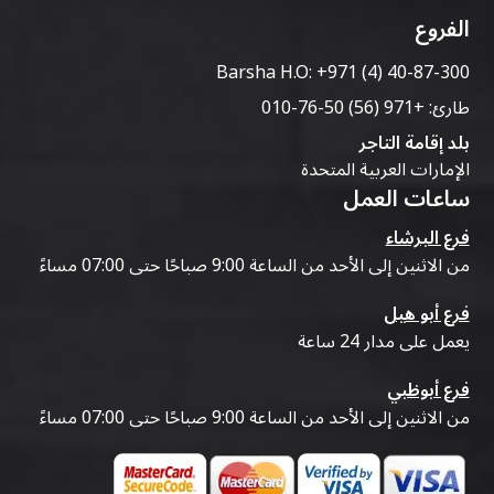
الفروع
Barsha H.O:
+971 (4) 40-87-300
طارئ:
+971 (56) 50-76-010
بلد إقامة التاجر
الإمارات العربية المتحدة
ساعات العمل
فرع البرشاء
من الاثنين إلى الأحد من الساعة 9:00 صباحًا حتى 07:00 مساءً
فرع أبو هيل
يعمل على مدار 24 ساعة
فرع أبوظبي
من الاثنين إلى الأحد من الساعة 9:00 صباحًا حتى 07:00 مساءً