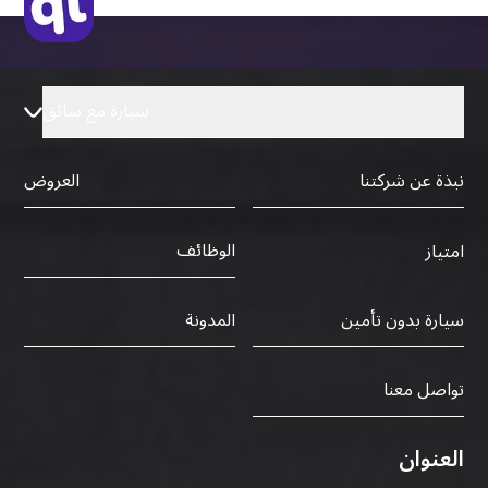
سيارة مع سائق
نبذة عن شركتنا
العروض
الوظائف
امتياز
سيارة بدون تأمين
المدونة
تواصل معنا
العنوان