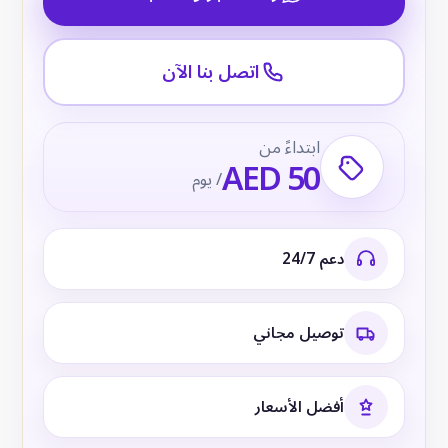
اتصل بنا الآن
ابتداءً من
AED 50
/ يوم
دعم 24/7
توصيل مجاني
أفضل الأسعار