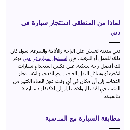
لماذا من المنطقي استئجار سيارة في
دبي
دبي مدينة تعيش على الراحة والأناقة والسرعة. سواء كان
ذلك للعمل أو الترفيه، فإن
استئجار سيارة في دبي
يوفر
لك أفضل راحة ممكنة. على عكس استخدام سيارات
الأجرة أو وسائل النقل العام، يتيح لك خيار الاستئجار
الذهاب إلى أي مكان في أي وقت دون قضاء الكثير من
الوقت في الانتظار والاضطرار إلى الاكتفاء بسيارة لا
تناسبك.
مطابقة السيارة مع المناسبة