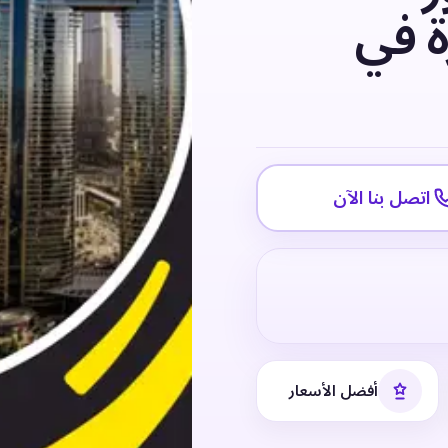
ة في
اتصل بنا الآن
أفضل الأسعار