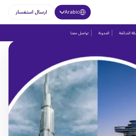
Arabic
ارسال استفسار
لة الشائعة
المدونة
تواصل معنا