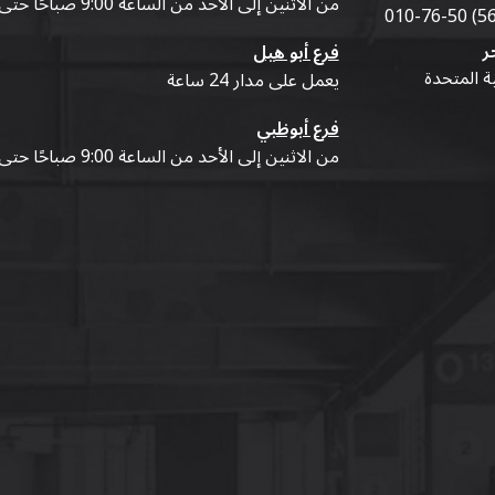
من الاثنين إلى الأحد من الساعة 9:00 صباحًا حتى 07:00 مساءً
ر
فرع أبو هيل
ية المتحدة
يعمل على مدار 24 ساعة
فرع أبوظبي
من الاثنين إلى الأحد من الساعة 9:00 صباحًا حتى 07:00 مساءً