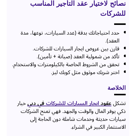
نصائح لاختيار عقد التأجير المناسب
للشركات
حدد احتياجاتك بدقة (عدد السيارات، نوعها، مدة
العقد).
قارن بين عروض ايجار السيارات للشركات.
تأكد من شمولية العقد (صيانة + تأمين).
تحقق من الشروط الخاصة بالكيلومترات والاستخدام.
اختر شريك موثوق مثل كويك ليز.
الخلاصة
تشكل
عقود
ايجار السيارات للشركات
في دبي
خيار
ذكي يوفر المال والوقت والجهد. فهي تمنح الشركات
سيارات حديثة وخدمات شاملة دون الحاجة إلى
الاستثمار الكبير في الشراء.