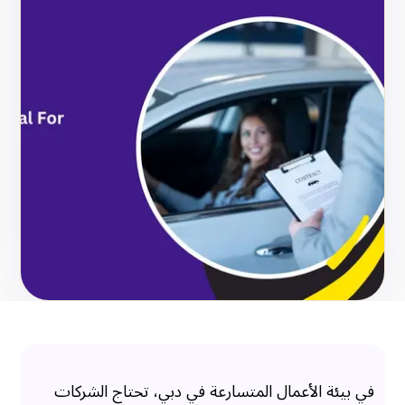
في بيئة الأعمال المتسارعة في دبي، تحتاج الشركات