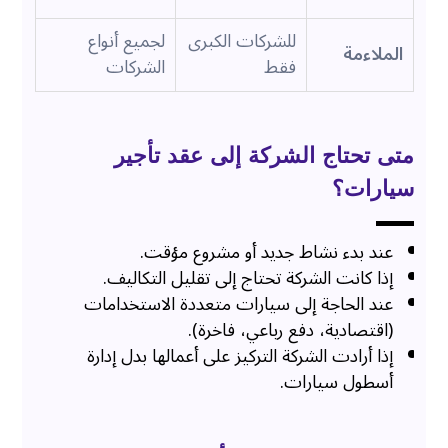
للشركات الكبرى
لجميع أنواع
الملاءمة
فقط
الشركات
متى تحتاج الشركة إلى عقد تأجير
سيارات؟
عند بدء نشاط جديد أو مشروع مؤقت.
إذا كانت الشركة تحتاج إلى تقليل التكاليف.
عند الحاجة إلى سيارات متعددة الاستخدامات
(اقتصادية، دفع رباعي، فاخرة).
إذا أرادت الشركة التركيز على أعمالها بدل إدارة
أسطول سيارات.