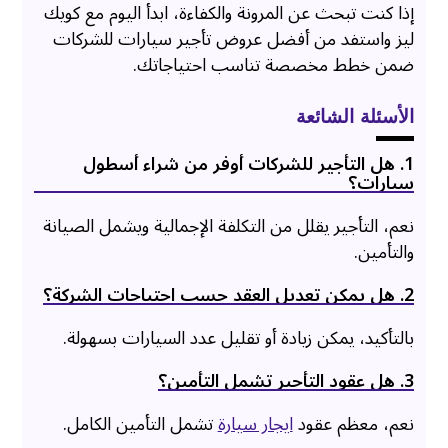
إذا كنت تبحث عن المرونة والكفاءة، ابدأ اليوم مع كويك
ليز واستفد من أفضل عروض تأجير سيارات للشركات
ضمن خطط مخصصة تناسب احتياجاتك.
الأسئلة الشائعة
1. هل التأجير للشركات أوفر من شراء أسطول
سيارات؟
نعم، التأجير يقلل من التكلفة الإجمالية ويشمل الصيانة
والتأمين.
2. هل يمكن تعديل العقد حسب احتياجات الشركة؟
بالتأكيد، يمكن زيادة أو تقليل عدد السيارات بسهولة.
3. هل عقود التأجير تشمل التأمين؟
نعم، معظم عقود
ايجار سيارة
تشمل التأمين الكامل.