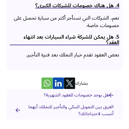
4. هل هناك خصومات للشركات الكبرى؟
نعم، الشركات التي تستأجر أكثر من سيارة تحصل على
خصومات خاصة.
5. هل يمكن للشركة شراء السيارات بعد انتهاء
العقد؟
بعض العقود تقدم خيار التملك بعد فترة التأجير.
يشارك
هل يوجد خصومات للعقود الشهرية؟
الفرق بين التمويل البنكي والتأجير للتملك: أيهما
أنسب لاحتياجاتك؟