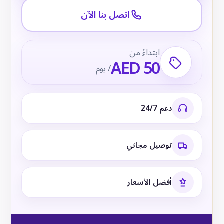
اتصل بنا الآن
ابتداءً من
AED 50
/ يوم
دعم 24/7
توصيل مجاني
أفضل الأسعار