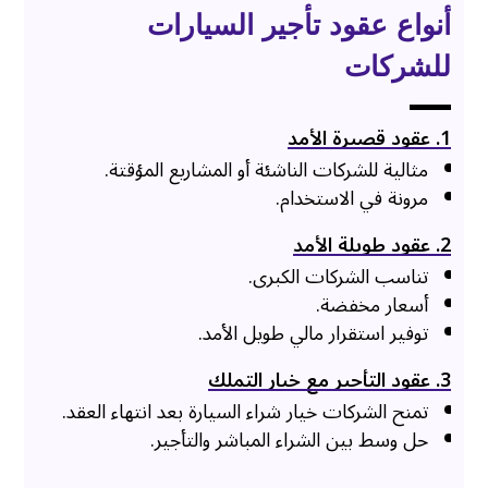
أنواع عقود تأجير السيارات
للشركات
1. عقود قصيرة الأمد
مثالية للشركات الناشئة أو المشاريع المؤقتة.
مرونة في الاستخدام.
2. عقود طويلة الأمد
تناسب الشركات الكبرى.
أسعار مخفضة.
توفير استقرار مالي طويل الأمد.
3. عقود التأجير مع خيار التملك
تمنح الشركات خيار شراء السيارة بعد انتهاء العقد.
حل وسط بين الشراء المباشر والتأجير.