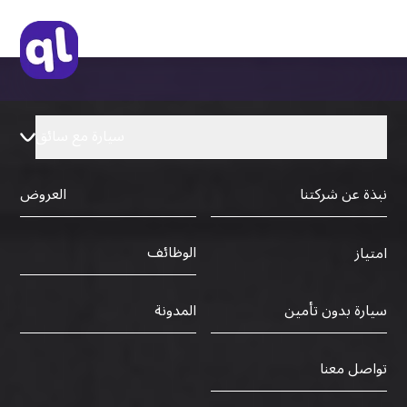
سيارة مع سائق
نبذة عن شركتنا
العروض
الوظائف
امتياز
سيارة بدون تأمين
المدونة
تواصل معنا