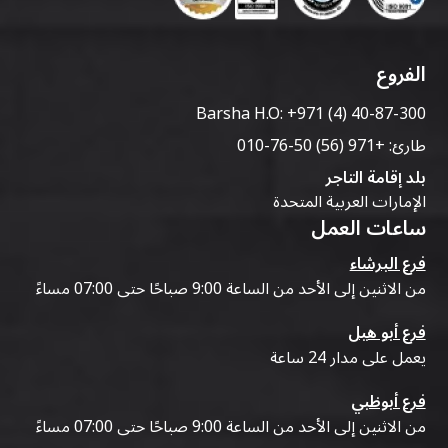
الفروع
Barsha H.O:
+971 (4) 40-87-300
طارئ:
+971 (56) 50-76-010
بلد إقامة التاجر
الإمارات العربية المتحدة
ساعات العمل
فرع البرشاء
من الاثنين إلى الأحد من الساعة 9:00 صباحًا حتى 07:00 مساءً
فرع أبو هيل
يعمل على مدار 24 ساعة
فرع أبوظبي
من الاثنين إلى الأحد من الساعة 9:00 صباحًا حتى 07:00 مساءً