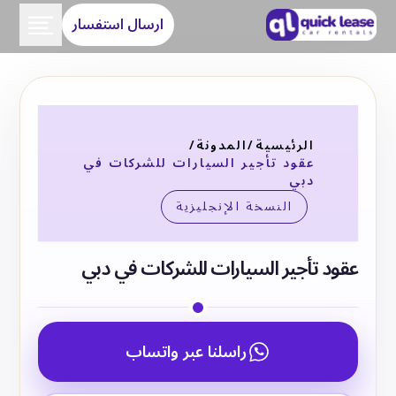
ارسال استفسار
الرئيسية
/
المدونة
/
عقود تأجير السيارات للشركات في
دبي
النسخة الإنجليزية
عقود تأجير السيارات للشركات في دبي
راسلنا عبر واتساب