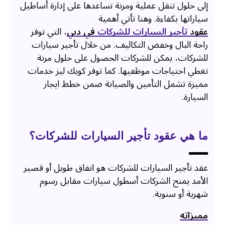
إلى حلول تنقل عملية ومرنة تساعدها على إدارة أساطيل
سياراتها بكفاءة. وهنا تأتي أهمية
عقود
تأجير السيارات للشركات
في دبي
، التي توفر
راحة البال وخفض التكاليف. من خلال تأجير سيارات
للشركات، يمكن للشركات الحصول على حلول مرنة
تغطي احتياجات موظفيها. كما توفر كويك ليز خدمات
مميزة تشمل التأمين والصيانة ضمن خطط ايجار
السيارة.
ما هي عقود تأجير السيارات للشركات؟
عقد تأجير السيارات للشركات هو اتفاق طويل أو قصير
الأمد يمنح الشركات أسطول سيارات مقابل رسوم
شهرية أو سنوية.
مميزاته