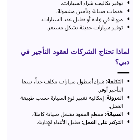
توفير تكاليف شراء السيارات.
خدمات صيانة وتأمين مشمولة.
مرونة في زيادة أو تقليل عدد السيارات.
توفير سيارات حديثة بشكل مستمر.
لماذا تحتاج الشركات لعقود التأجير في
دبي؟
التكلفة:
شراء أسطول سيارات مكلف جداً، بينما
التأجير أوفر.
المرونة:
إمكانية تغيير نوع السيارة حسب طبيعة
العمل.
الصيانة:
معظم العقود تشمل صيانة كاملة.
التركيز على العمل:
تقليل الأعباء الإدارية.