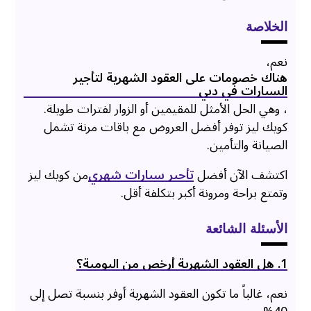
الخلاصة
نعم،
هناك خصومات على العقود الشهرية لتأجير
السيارات في دبي
، وهي الحل الأمثل للمقيمين أو الزوار لفترات طويلة.
كويك ليز توفر أفضل العروض مع باقات مرنة تشمل
الصيانة والتأمين.
اكتشف الآن أفضل
تأجير سيارات شهري
من كويك ليز
وتمتع براحة ومرونة أكبر بتكلفة أقل.
الأسئلة الشائعة
1. هل العقود الشهرية أرخص من اليومية؟
نعم، غالباً ما تكون العقود الشهرية أوفر بنسبة تصل إلى