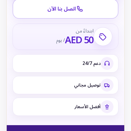
اتصل بنا الآن
ابتداءً من
AED 50
/ يوم
دعم 24/7
توصيل مجاني
أفضل الأسعار