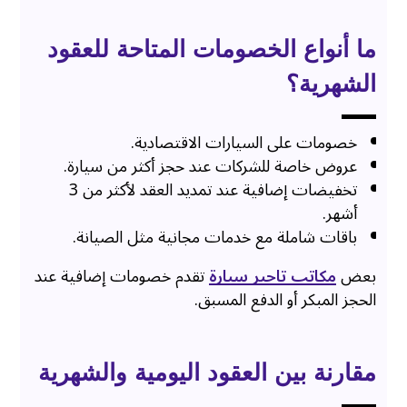
ما أنواع الخصومات المتاحة للعقود
الشهرية؟
خصومات على السيارات الاقتصادية.
عروض خاصة للشركات عند حجز أكثر من سيارة.
تخفيضات إضافية عند تمديد العقد لأكثر من 3
أشهر.
باقات شاملة مع خدمات مجانية مثل الصيانة.
بعض
مكاتب تاجير سيارة
تقدم خصومات إضافية عند
الحجز المبكر أو الدفع المسبق.
مقارنة بين العقود اليومية والشهرية