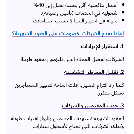
أسعار تنافسية أقل بنسبة تصل إلى 40%.
شمولية في الخدمات (تأمين وصيانة).
مرونة في اختيار السيارة حسب احتياجاتك.
لماذا تقدم الشركات خصومات على العقود الشهرية؟
1. استقرار الإيرادات
الشركات تفضل العملاء الذين يلتزمون بعقود طويلة.
2. تقليل المخاطر التشغيلية
كلما زاد التزام العميل، قلت الحاجة لتغيير المستأجرين
بشكل متكرر.
3. جذب المقيمين والشركات
العقود الشهرية تستهدف المقيمين والزوار لفترات طويلة
وكذلك الشركات التي تحتاج لأسطول سيارات.