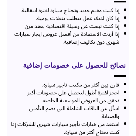
إذا كنت مقيم جديد وتحتاج سيارة لفترة انتقالية.
إذا كان لديك عمل يتطلب تنقلات يومية.
إذا كنت تبحث عن وسيلة اقتصادية بعقد مرن.
إذا أردت الاستفادة من أفضل عروض ايجار سيارات
شهري دون تكاليف إضافية.
نصائح للحصول على خصومات إضافية
قارن بين أكثر من
مكتب تاجير سيارة
.
احجز لفترة أطول لتحصل على خصومات أكبر.
تحقق من العروض الموسمية الخاصة.
اسأل عن الباقات الشاملة التي تضم التأمين
والصيانة.
استفد من خيارات تأجير سيارات شهري للشركات إذا
كنت تحتاج أكثر من سيارة.