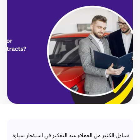
تساءل الكثير من العملاء عند التفكير في استئجار سيارة