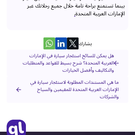
بينما تستمتع براحة تامة خلال جميع رحلاتك عبر
الإمارات العربية المتحدة
.
يشارك
هل يمكن للسائح استئجار سيارة في الإمارات
العربية المتحدة؟ شرح بسيط للقواعد والمتطلبات
والتكاليف وأفضل الخيارات
ما هي المستندات المطلوبة لاستئجار سيارة في
الإمارات العربية المتحدة للمقيمين والسياح
والشركات