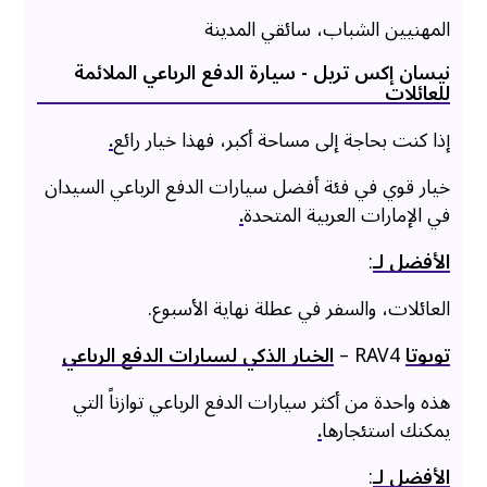
المهنيين الشباب، سائقي المدينة
نيسان إكس تريل - سيارة الدفع الرباعي الملائمة
للعائلات
إذا كنت بحاجة إلى مساحة أكبر، فهذا خيار رائع
.
خيار قوي في فئة أفضل سيارات الدفع الرباعي السيدان
في الإمارات العربية المتحدة
.
الأفضل لـ
:
العائلات، والسفر في عطلة نهاية الأسبوع.
تويوتا
RAV4 –
الخيار الذكي لسيارات الدفع الرباعي
هذه واحدة من أكثر سيارات الدفع الرباعي توازناً التي
يمكنك استئجارها
.
الأفضل لـ
: