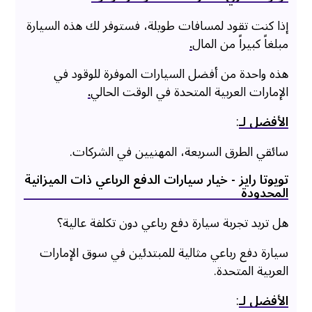
إذا كنت تقود لمسافات طويلة، فستوفر لك هذه السيارة
مبلغاً كبيراً من المال
.
هذه واحدة من أفضل السيارات الموفرة للوقود في
الإمارات العربية المتحدة في الوقت الحالي
.
الأفضل لـ
:
سائقي الطرق السريعة، المهنيين في الشركات.
تويوتا رايز - خيار سيارات الدفع الرباعي ذات الميزانية
المحدودة
هل تريد تجربة سيارة دفع رباعي دون تكلفة عالية؟
سيارة دفع رباعي مثالية للمبتدئين في سوق الإمارات
العربية المتحدة.
الأفضل لـ
: