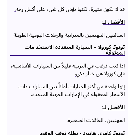
قد لا تكون مثيرة، لكنها تؤدي كل شيء على أكمل وجه
.
الأفضل لـ
:
السائقين المهتمين بالميزانية والرحلات اليومية الطويلة.
تويوتا كورولا – السيارة المتعددة الاستخدامات
الموثوقة
إذا كنت ترغب في الترقية قليلاً من السيارات الأساسية،
فإن كورولا هي خيار ذكي
.
إنها واحدة من أكثر الخيارات أماناً بين السيارات ذات
الأسعار المعقولة في الإمارات العربية المتحدة
.
الأفضل لـ
:
المهنيين، العائلات الصغيرة.
تويوتا كامري هايبرد - بطلة توفير الوقود