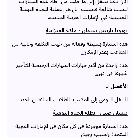
الآن دعنا ننتقل إلى ما جئت من أجله. هذه السيارات
ليست شائعة فحسب، بل هي عملية للحياة اليومية
الحقيقية في الإمارات العربية المتحدة
.
تويوتا ياريس سيدان - ملكة الميزانية
هذه السيارة بسيطة وفعالة من حيث التكلفة وخالية من
المتاعب بقدر الإمكان
.
هذه واحدة من أكثر خيارات السيارات الرخيصة للتأجير
شيوعًا في دبي
.
الأفضل لـ
:
التنقل اليومي إلى المكتب، الطلاب، السائقين الجدد
نيسان صني - بطلة الحياة اليومية
هذه السيارة موجودة في كل مكان في الإمارات العربية
المتحدة ولسبب وجيه
.