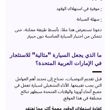
·
موفرة في استهلاك الوقود
·
سهلة الصيانة
دعونا نستعرض هذا معًا، بأبسط طريقة ممكنة، حتى
تتمكن من اختيار السيارة المناسبة دون حيرة
.
ما الذي يجعل السيارة ”مثالية“ للاستئجار
في الإمارات العربية المتحدة؟
قبل تقديم التوصيات، نحتاج إلى تحديد أهم العوامل
التي يجب تقييمها. الأداء التشغيلي لسيارة تعمل في
جميع أنحاء أوروبا والولايات المتحدة سيظهر نتائج
مختلفة في هذا الموقع
.
كفاءة استهلاك الوقود مهمة أكثر مما تعتقد