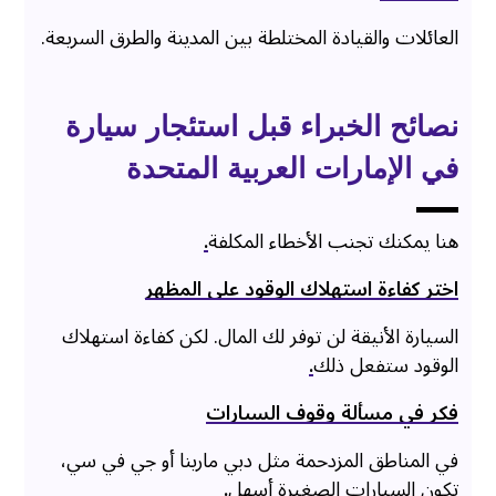
العائلات والقيادة المختلطة بين المدينة والطرق السريعة.
نصائح الخبراء قبل استئجار سيارة
في الإمارات العربية المتحدة
هنا يمكنك تجنب الأخطاء المكلفة
.
اختر كفاءة استهلاك الوقود على المظهر
السيارة الأنيقة لن توفر لك المال. لكن كفاءة استهلاك
الوقود ستفعل ذلك
.
فكر في مسألة وقوف السيارات
في المناطق المزدحمة مثل دبي مارينا أو جي في سي،
تكون السيارات الصغيرة أسهل
.