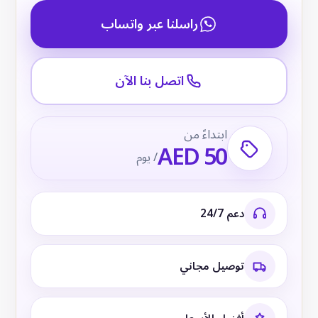
راسلنا عبر واتساب
اتصل بنا الآن
ابتداءً من
AED 50
/ يوم
دعم 24/7
توصيل مجاني