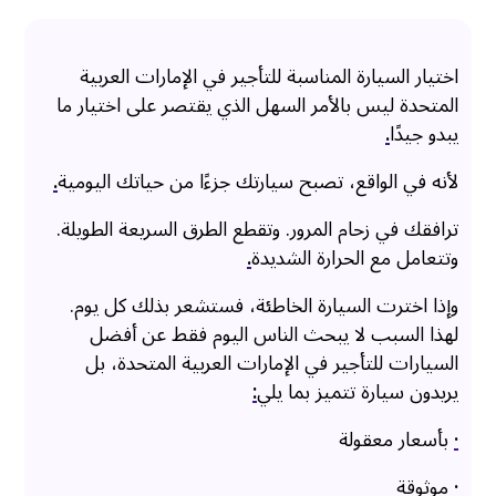
اختيار السيارة المناسبة للتأجير في الإمارات العربية
المتحدة ليس بالأمر السهل الذي يقتصر على اختيار ما
يبدو جيدًا
.
لأنه في الواقع، تصبح سيارتك جزءًا من حياتك اليومية
.
ترافقك في زحام المرور. وتقطع الطرق السريعة الطويلة.
وتتعامل مع الحرارة الشديدة
.
وإذا اخترت السيارة الخاطئة، فستشعر بذلك كل يوم.
لهذا السبب لا يبحث الناس اليوم فقط عن أفضل
السيارات للتأجير في الإمارات العربية المتحدة، بل
يريدون سيارة تتميز بما يلي
:
·
بأسعار معقولة
·
موثوقة