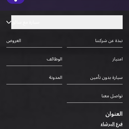
سيارة مع سائق
نبذة عن شركتنا
العروض
الوظائف
امتياز
سيارة بدون تأمين
المدونة
تواصل معنا
العنوان
فرع البرشاء