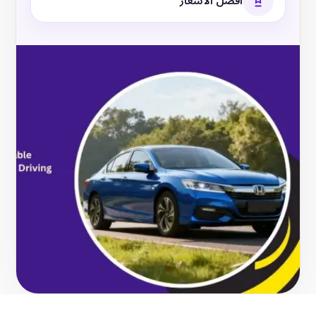
أفضل الأسعار