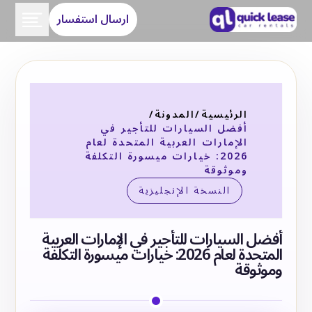
ارسال استفسار
الرئيسية
/
المدونة
/
أفضل السيارات للتأجير في
الإمارات العربية المتحدة لعام
2026: خيارات ميسورة التكلفة
وموثوقة
النسخة الإنجليزية
أفضل السيارات للتأجير في الإمارات العربية
المتحدة لعام 2026: خيارات ميسورة التكلفة
وموثوقة