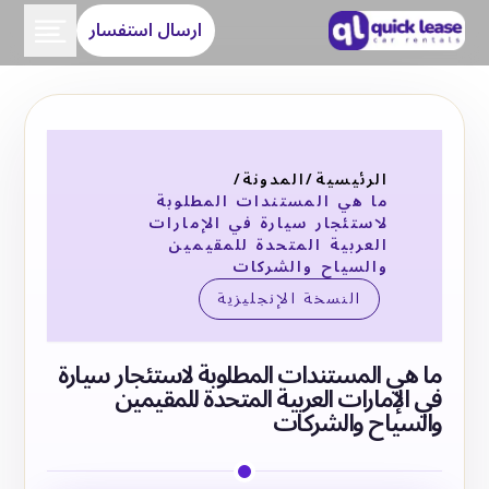
ارسال استفسار
الرئيسية
/
المدونة
/
ما هي المستندات المطلوبة
لاستئجار سيارة في الإمارات
العربية المتحدة للمقيمين
والسياح والشركات
النسخة الإنجليزية
ما هي المستندات المطلوبة لاستئجار سيارة
في الإمارات العربية المتحدة للمقيمين
والسياح والشركات