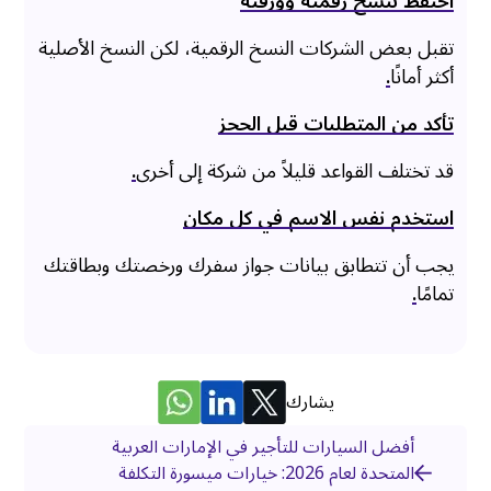
احتفظ بنسخ رقمية وورقية
تقبل بعض الشركات النسخ الرقمية، لكن النسخ الأصلية
أكثر أمانًا
.
تأكد من المتطلبات قبل الحجز
قد تختلف القواعد قليلاً من شركة إلى أخرى
.
استخدم نفس الاسم في كل مكان
يجب أن تتطابق بيانات جواز سفرك ورخصتك وبطاقتك
تمامًا
.
يشارك
أفضل السيارات للتأجير في الإمارات العربية
المتحدة لعام 2026: خيارات ميسورة التكلفة