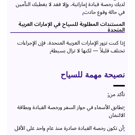
لديك رخصة قيادة إماراتية، وإلا فقد لا يغطيك التأمين
في حالة وقوع حادث
.
المستندات المطلوبة للسياح في الإمارات العربية
المتحدة
إذا كنت تزور الإمارات العربية المتحدة، فإن الإجراءات
تختلف قليلاً — لكنها لا تزال بسيطة
.
نصيحة مهمة للسياح
تأكد من
:
·
تطابق الأسماء في جواز السفر ورخصة القيادة وبطاقة
الائتمان
·
أن تكون رخصة القيادة صادرة منذ عام واحد على الأقل