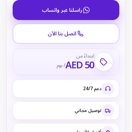
راسلنا عبر واتساب
اتصل بنا الآن
ابتداءً من
AED 50
/ يوم
دعم 24/7
توصيل مجاني