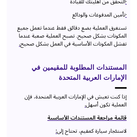
·
التحقق من أهليتك للقيادة
·
تأمين المدفوعات والودائع
تستغرق العملية بضع دقائق فقط عندما تعمل جميع
المكونات بشكل صحيح. تصبح العملية صعبة عندما
تفشل المكونات الأساسية في العمل بشكل صحيح
.
المستندات المطلوبة للمقيمين في
الإمارات العربية المتحدة
إذا كنت تعيش في الإمارات العربية المتحدة، فإن
العملية تكون أسهل
.
قائمة مراجعة المستندات الأساسية
لاستئجار سيارة كمقيم، تحتاج إلى
: