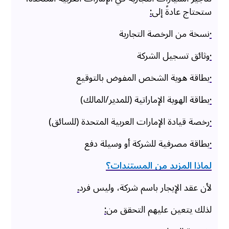
ستحتاج عادةً إلى
:
·
نسخة من الرخصة التجارية
·
وثائق تسجيل الشركة
·
بطاقة هوية الشخص المفوض بالتوقيع
·
بطاقة الهوية الإماراتية (للمدير/المالك)
·
رخصة قيادة الإمارات العربية المتحدة (للسائق)
·
بطاقة مصرفية للشركة أو وسيلة دفع
لماذا المزيد من المستندات؟
لأن عقد الإيجار باسم شركة، وليس فرد
.
لذلك يتعين عليهم التحقق من
: