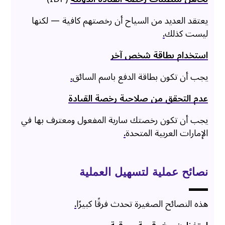
يعتقد العديد من السياح أن رخصتهم كافية — لكنها
ليست كذلك
.
استخدام بطاقة شخص آخر
يجب أن تكون بطاقة الدفع باسم السائق
.
عدم التحقق من صلاحية رخصة القيادة
يجب أن تكون رخصتك سارية المفعول ومعترف بها في
الإمارات العربية المتحدة
.
نصائح عملية لتسهيل العملية
هذه النصائح الصغيرة تحدث فرقًا كبيرًا
.