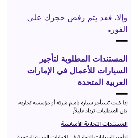
وإلا، فقد يتم رفض حجزك على
الفور.
المستندات المطلوبة لتأجير
السيارات للأعمال في الإمارات
العربية المتحدة
إذا كنت تستأجر سيارة باسم شركة أو مؤسسة تجارية،
فإن المتطلبات تزداد قليلاً
.
المستندات التجارية الأساسية
لتأجير السيارات التجارية في الإمارات العربية المتحدة،