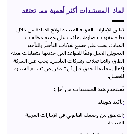
لماذا المستندات أكثر أهمية مما تعتقد
تطبق الإمارات العربية المتحدة لوائح القيادة من خلال
نظام عقوبات صارمة يعاقب على جميع مخالفات
القيادة. يجب على جميع شركات التأجير والتأجير
التمويلي العمل وفقًا للقواعد التي حددتها متطلبات هيئة
الطرق والمواصلات وشركات التأمين. يجب على الشركة
إكمال عملية التحقق قبل أن تتمكن من تسليم السيارة
للعميل
.
تُستخدم هذه المستندات من أجل
:
·
تأكيد هويتك
·
التحقق من وضعك القانوني في الإمارات العربية
المتحدة