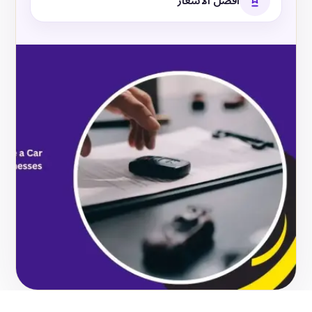
أفضل الأسعار