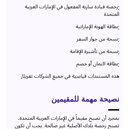
·
رخصة قيادة سارية المفعول في الإمارات العربية
المتحدة
·
بطاقة الهوية الإماراتية
·
نسخة من جواز السفر
·
نسخة من تأشيرة الإقامة
·
بطاقة ائتمان أو خصم
هذه المستندات قياسية في جميع الشركات تقريبًا
.
نصيحة مهمة للمقيمين
بمجرد أن تصبح مقيماً في الإمارات العربية المتحدة،
تصبح رخصة بلدك الأصلية غير صالحة. يجب أن تكون