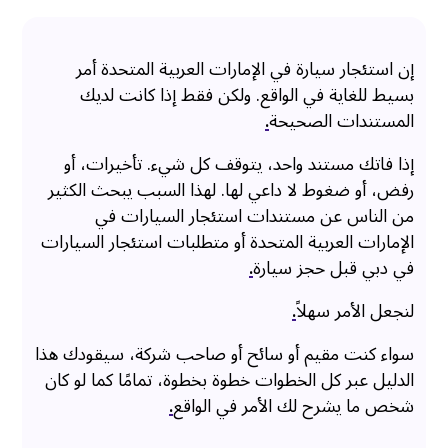
إن استئجار سيارة في الإمارات العربية المتحدة أمر
بسيط للغاية في الواقع. ولكن فقط إذا كانت لديك
المستندات الصحيحة
.
إذا فاتك مستند واحد، يتوقف كل شيء. تأخيرات، أو
رفض، أو ضغوط لا داعي لها. لهذا السبب يبحث الكثير
من الناس عن مستندات استئجار السيارات في
الإمارات العربية المتحدة أو متطلبات استئجار السيارات
في دبي قبل حجز سيارة
.
لنجعل الأمر سهلاً
.
سواء كنت مقيم أو سائح أو صاحب شركة، سيقودك هذا
الدليل عبر كل الخطوات خطوة بخطوة، تمامًا كما لو كان
شخص ما يشرح لك الأمر في الواقع
.