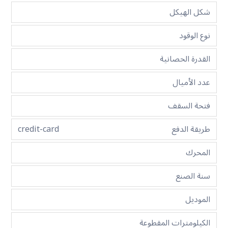
شكل الهيكل
نوع الوقود
القدرة الحصانية
عدد الأميال
فتحة السقف
طريقة الدفع
credit-card
المحرك
سنة الصنع
الموديل
الكيلومترات المقطوعة