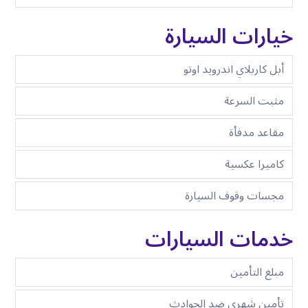
خيارات السيارة
أبل كاربلاي اندرويد اوتو
مثبت السرعة
مقاعد مدفأة
كاميرا عكسية
مجسات وقوف السيارة
خدمات السيارات
مبلغ التأمين
تأمين شهري ضد الحوادث