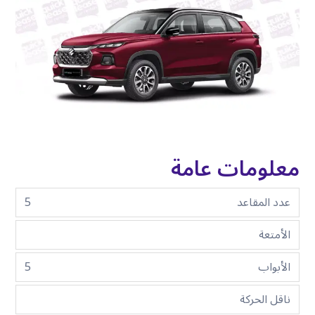
معلومات عامة
عدد المقاعد
5
الأمتعة
الأبواب
5
ناقل الحركة