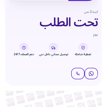
ابتداءً من
تحت الطلب
يوم
تغطية شاملة
توصيل مجاني داخل دبي
دعم العملاء 24/7