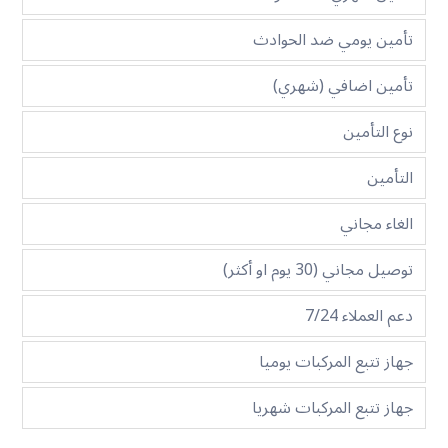
تأمين يومي ضد الحوادث
تأمين اضافي (شهري)
نوع التأمين
التأمين
الغاء مجاني
توصيل مجاني (30 يوم او أكثر)
دعم العملاء 7/24
جهاز تتبع المركبات يوميا
جهاز تتبع المركبات شهريا