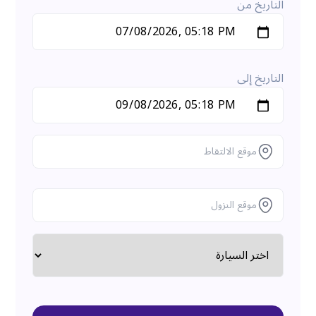
التاريخ من
التاريخ إلى