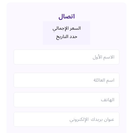
اتصال
السعر الإجمالي
حدد التاريخ