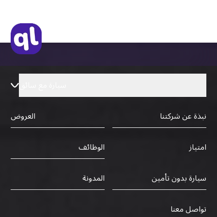
سيارة مع سائق
نبذة عن شركتنا
العروض
الوظائف
امتياز
سيارة بدون تأمين
المدونة
تواصل معنا