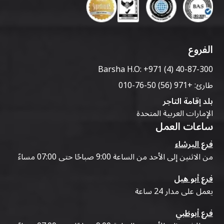
الفروع
Barsha H.O:
+971 (4) 40-87-300
طارئ:
+971 (56) 50-76-010
بلد إقامة التاجر
الإمارات العربية المتحدة
ساعات العمل
فرع البرشاء
من الاثنين إلى الأحد من الساعة 9:00 صباحًا حتى 07:00 مساءً
فرع أبو هيل
يعمل على مدار 24 ساعة
فرع أبوظبي