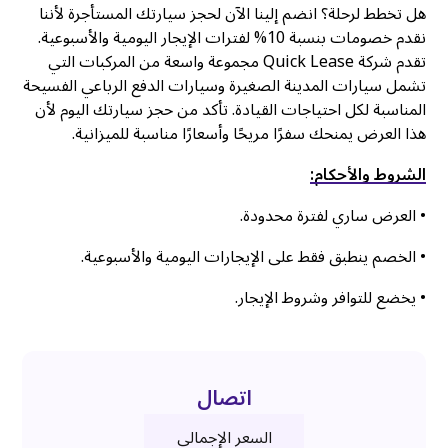
هل تخطط لرحلة؟ انضم إلينا الآن لحجز سيارتك المستأجرة لأننا
نقدم خصومات بنسبة 10% لفترات الإيجار اليومية والأسبوعية.
تقدم شركة Quick Lease مجموعة واسعة من المركبات التي
تشمل سيارات المدينة الصغيرة وسيارات الدفع الرباعي الفسيحة
المناسبة لكل احتياجات القيادة. تأكد من حجز سيارتك اليوم لأن
هذا العرض يمنحك سفرًا مريحًا وأسعارًا مناسبة للميزانية.
الشروط والأحكام:
• العرض ساري لفترة محدودة.
• الخصم ينطبق فقط على الإيجارات اليومية والأسبوعية.
• يخضع للتوافر وشروط الإيجار.
اتصال
السعر الإجمالي