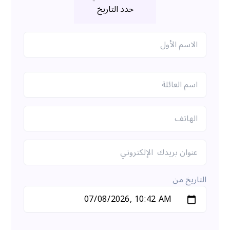
حدد التاريخ
التاريخ من