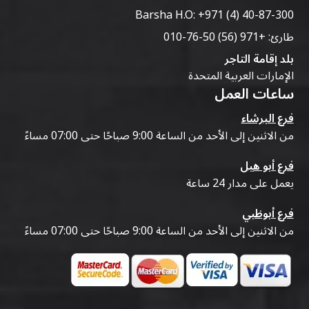
Barsha H.O:
+971 (4) 40-87-300
طارئ:
+971 (56) 50-76-010
بلد إقامة التاجر
الإمارات العربية المتحدة
ساعات العمل
فرع البرشاء
من الاثنين إلى الأحد من الساعة 9:00 صباحًا حتى 07:00 مساءً
فرع أبو هيل
يعمل على مدار 24 ساعة
فرع أبوظبي
من الاثنين إلى الأحد من الساعة 9:00 صباحًا حتى 07:00 مساءً