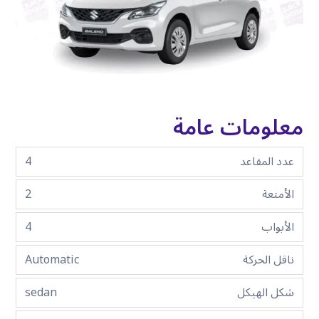
معلومات عامة
عدد المقاعد
4
الأمتعة
2
الأبواب
4
ناقل الحركة
Automatic
شكل الهيكل
sedan