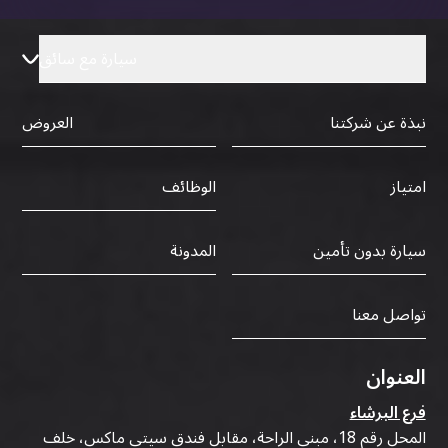
سيارة مع سائق
نبذة عن شركتنا
العروض
الوظائف
امتياز
سيارة بدون تأمين
المدونة
تواصل معنا
العنوان
فرع البرشاء
المحل رقم 18، مبنى الراحة، مقابل فندق سيتي ماكس، خلف