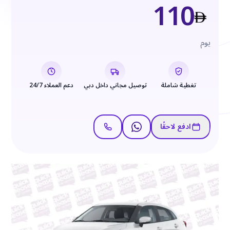
110
يوم
تغطية شاملة
توصيل مجاني داخل دبي
دعم العملاء 24/7
ادفع لاحقًا