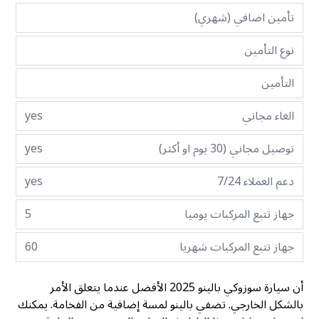
تأمين اضافي (شهري)
نوع التأمين
التأمين
الغاء مجاني
yes
توصيل مجاني (30 يوم او أكثر)
yes
دعم العملاء 7/24
yes
جهاز تتبع المركبات يوميا
5
جهاز تتبع المركبات شهريا
60
أن سيارة سوزوكي بالينو 2025 الأفضل عندما يتعلق الأمر
بالشكل الخارجي. تضفي بالينو لمسة إضافية من الفخامة. يمكنك