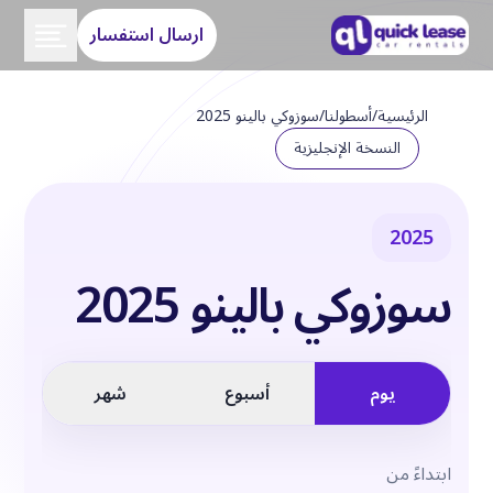
ارسال استفسار
الرئيسية
/
أسطولنا
/
سوزوكي بالينو 2025
النسخة الإنجليزية
2025
سوزوكي بالينو 2025
يوم
أسبوع
شهر
ابتداءً من