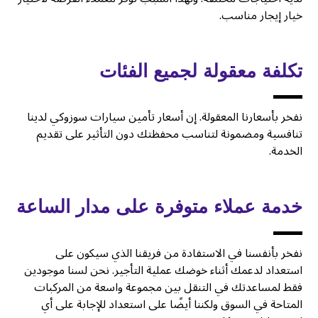
خيار إيجار مناسب.
تكلفة معقولة لجميع الفئات
نفخر بأسعارنا المعقولة. إن أسعار تأمين سيارات سوزوكي لدينا
تنافسية ومضمونة لتناسب محفظتك دون التأثير على تقديم
الخدمة.
خدمة عملاء متوفرة على مدار الساعة
نفخر بأنفسنا في الاستفادة من فريقنا الذي سيكون على
استعداد لدعمك أثناء خوضك عملية التأجير. نحن لسنا موجودين
فقط لمساعدتك في التنقل بين مجموعة واسعة من المركبات
المتاحة في السوق ولكننا أيضًا على استعداد للإجابة على أي