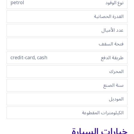
نوع الوقود
petrol
القدرة الحصانية
عدد الأميال
فتحة السقف
طريقة الدفع
credit-card, cash
المحرك
سنة الصنع
الموديل
الكيلومترات المقطوعة
خيارات السيارة