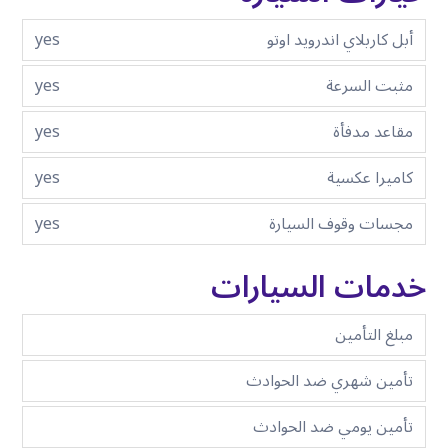
أبل كاربلاي اندرويد اوتو
yes
مثبت السرعة
yes
مقاعد مدفأة
yes
كاميرا عكسية
yes
مجسات وقوف السيارة
yes
خدمات السيارات
مبلغ التأمين
تأمين شهري ضد الحوادث
تأمين يومي ضد الحوادث