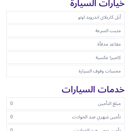
خيارات السيارة
أبل كاربلاي اندرويد اوتو
مثبت السرعة
مقاعد مدفأة
كاميرا عكسية
مجسات وقوف السيارة
خدمات السيارات
مبلغ التأمين
0
تأمين شهري ضد الحوادث
0
تأمين يومي ضد الحوادث
0