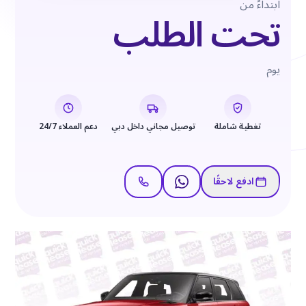
ابتداءً من
تحت الطلب
يوم
تغطية شاملة
توصيل مجاني داخل دبي
دعم العملاء 24/7
ادفع لاحقًا