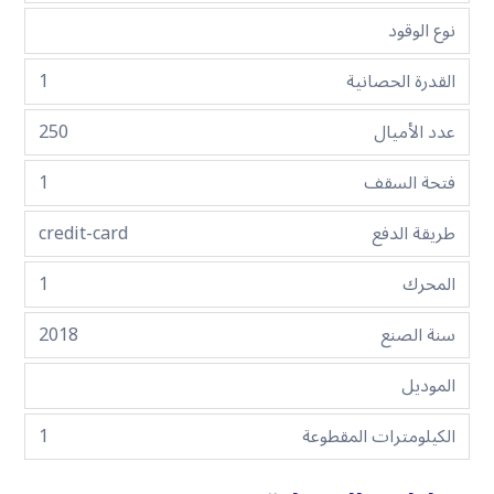
نوع الوقود
القدرة الحصانية
1
عدد الأميال
250
فتحة السقف
1
طريقة الدفع
credit-card
المحرك
1
سنة الصنع
2018
الموديل
الكيلومترات المقطوعة
1