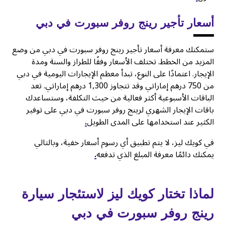
أسعار تأجير رينج روفر سبورت في دبي
ستمكنك معرفة أسعار تأجير رينج روفر سبورت في دبي من وضع
المزيد من الخطط. تختلف الأسعار وفقًا للطراز والسنة ومدة
الإيجار. اعتمادًا على النوع، تبدأ معظم الإيجارات اليومية في دبي
من 750 درهم إماراتي وقد تتجاوز 1,300 درهم إماراتي. تعد
الباقات الأسبوعية أكثر فعالية من حيث التكلفة، وستساعدك
باقات الإيجار الشهري لرينج روفر سبورت في دبي على توفير
الكثير عند استخدامها على المدى الطويل
.
في كويك ليز، لا يتم تطبيق أي رسوم أسعار خفية، وبالتالي
يمكنك دائمًا معرفة المبلغ الذي تدفعه
.
لماذا تختار كويك ليز لاستئجار سيارة
رينج روفر سبورت في دبي