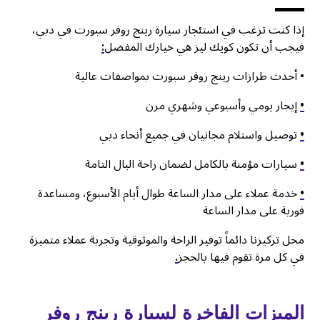
إذا كنت ترغب في استئجار سيارة رينج روفر سبورت في دبي،
فيجب أن تكون كويك ليز هي خيارك المفضل
:
• أحدث طرازات رينج روفر سبورت بمواصفات عالية
•
إيجار يومي وأسبوعي وشهري مرن
•
توصيل واستلام مجانيان في جميع أنحاء دبي
•
سيارات مؤمنة بالكامل لضمان راحة البال التامة
•
خدمة عملاء على مدار الساعة طوال أيام الأسبوع، ومساعدة
فورية على مدار الساعة
محل تركيزنا دائماً توفير الراحة والموثوقية وتجربة عملاء متميزة
في كل مرة تقوم فيها بالحجز
.
الميزات الفاخرة لسيارة رينج روفر