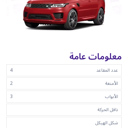
معلومات عامة
عدد المقاعد
4
الأمتعة
2
الأبواب
3
ناقل الحركة
شكل الهيكل