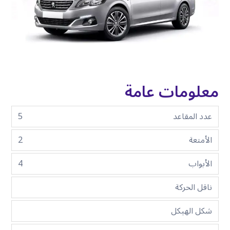
معلومات عامة
عدد المقاعد
5
الأمتعة
2
الأبواب
4
ناقل الحركة
شكل الهيكل