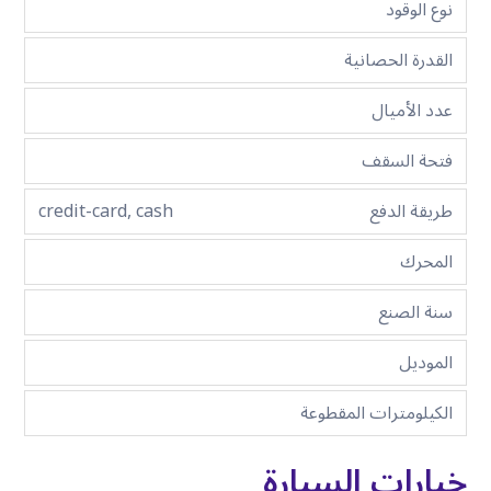
نوع الوقود
القدرة الحصانية
عدد الأميال
فتحة السقف
طريقة الدفع
credit-card, cash
المحرك
سنة الصنع
الموديل
الكيلومترات المقطوعة
خيارات السيارة