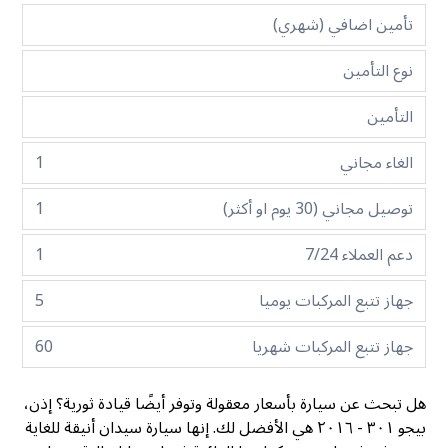
تأمين اضافي (شهري)
نوع التأمين
التأمين
الغاء مجاني
1
توصيل مجاني (30 يوم او أكثر)
1
دعم العملاء 7/24
1
جهاز تتبع المركبات يوميا
5
جهاز تتبع المركبات شهريا
60
هل تبحث عن سيارة بأسعار معقولة وتوفر أيضًا قيادة ثورية؟ إذن،
بيجو ٣٠١ - ٢٠١٦ هي الأفضل لك. إنها سيارة سيدان أنيقة للغاية