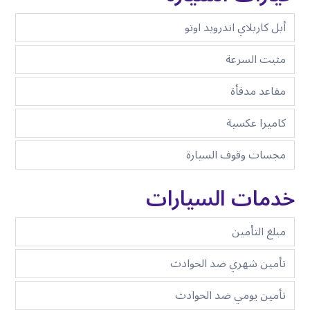
أبل كاربلاي اندرويد اوتو
مثبت السرعة
مقاعد مدفأة
كاميرا عكسية
مجسات وقوف السيارة
خدمات السيارات
مبلغ التأمين
تأمين شهري ضد الحوادث
تأمين يومي ضد الحوادث