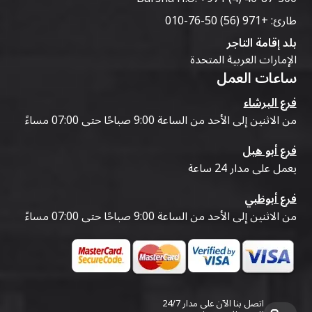
طارئ:
+971 (56) 50-76-010
بلد إقامة التاجر
الإمارات العربية المتحدة
ساعات العمل
فرع البرشاء
من الاثنين إلى الأحد من الساعة 9:00 صباحًا حتى 07:00 مساءً
فرع أبو هيل
يعمل على مدار 24 ساعة
فرع أبوظبي
من الاثنين إلى الأحد من الساعة 9:00 صباحًا حتى 07:00 مساءً
اتصل بنا الآن على مدار 24/7