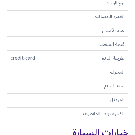
نوع الوقود
القدرة الحصانية
عدد الأميال
فتحة السقف
طريقة الدفع
credit-card
المحرك
سنة الصنع
الموديل
الكيلومترات المقطوعة
خيارات السيارة