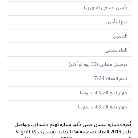
تأمين اضافي (شهري)
نوع التأمين
التأمين
الغاء مجاني
توصيل مجاني (30 يوم او أكثر)
دعم العملاء 7/24
جهاز تتبع المركبات يوميا
جهاز تتبع المركبات شهريا
تُعرف سيارة نيسان صني بأنها سيارة تهتم بالسائق، ويواصل
طراز 2019 المعاد تصميمه هذا التقليد. بفضل شبكة V-grill