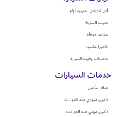
أبل كاربلاي اندرويد اوتو
مثبت السرعة
مقاعد مدفأة
كاميرا عكسية
مجسات وقوف السيارة
خدمات السيارات
مبلغ التأمين
تأمين شهري ضد الحوادث
تأمين يومي ضد الحوادث