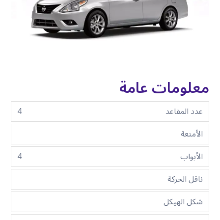
معلومات عامة
عدد المقاعد
4
الأمتعة
الأبواب
4
ناقل الحركة
شكل الهيكل