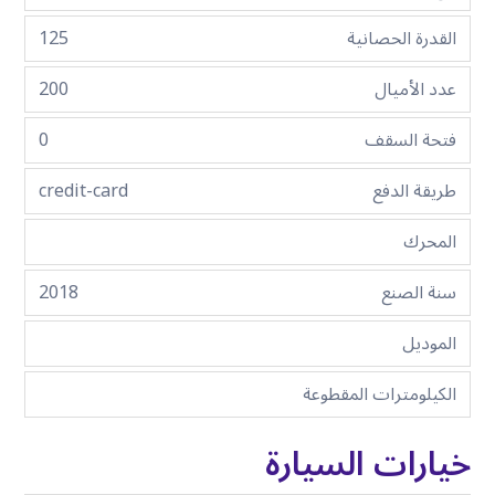
القدرة الحصانية
125
عدد الأميال
200
فتحة السقف
0
طريقة الدفع
credit-card
المحرك
سنة الصنع
2018
الموديل
الكيلومترات المقطوعة
خيارات السيارة