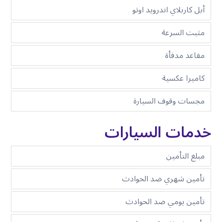
أبل كاربلاي اندرويد اوتو
مثبت السرعة
مقاعد مدفأة
كاميرا عكسية
مجسات وقوف السيارة
خدمات السيارات
مبلغ التأمين
تأمين شهري ضد الحوادث
تأمين يومي ضد الحوادث