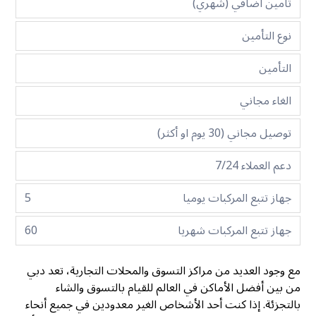
تأمين اضافي (شهري)
نوع التأمين
التأمين
الغاء مجاني
توصيل مجاني (30 يوم او أكثر)
دعم العملاء 7/24
جهاز تتبع المركبات يوميا
5
جهاز تتبع المركبات شهريا
60
مع وجود العديد من مراكز التسوق والمحلات التجارية، تعد دبي
من بين أفضل الأماكن في العالم للقيام بالتسوق والشاء
بالتجزئة. إذا كنت أحد الأشخاص الغير معدودين في جميع أنحاء