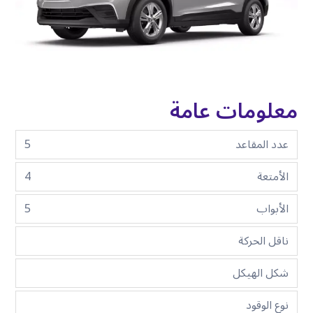
معلومات عامة
عدد المقاعد
5
الأمتعة
4
الأبواب
5
ناقل الحركة
شكل الهيكل
نوع الوقود