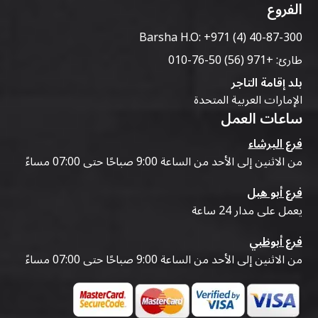
الفروع
Barsha H.O:
+971 (4) 40-87-300
طارئ:
+971 (56) 50-76-010
بلد إقامة التاجر
الإمارات العربية المتحدة
ساعات العمل
فرع البرشاء
من الاثنين إلى الأحد من الساعة 9:00 صباحًا حتى 07:00 مساءً
فرع أبو هيل
يعمل على مدار 24 ساعة
فرع أبوظبي
من الاثنين إلى الأحد من الساعة 9:00 صباحًا حتى 07:00 مساءً