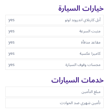
خيارات السيارة
أبل كاربلاي اندرويد اوتو
yes
مثبت السرعة
yes
مقاعد مدفأة
yes
كاميرا عكسية
yes
مجسات وقوف السيارة
yes
خدمات السيارات
مبلغ التأمين
تأمين شهري ضد الحوادث