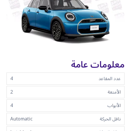
معلومات عامة
عدد المقاعد
4
الأمتعة
2
الأبواب
4
ناقل الحركة
Automatic