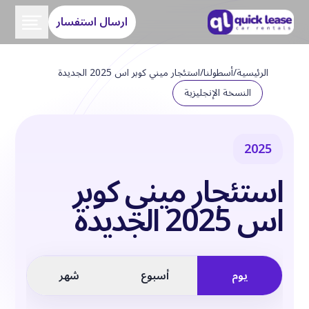
ارسال استفسار
الرئيسية
/
أسطولنا
/
استئجار ميني كوبر اس 2025 الجديدة
النسخة الإنجليزية
2025
استئجار ميني كوبر
اس 2025 الجديدة
يوم
أسبوع
شهر