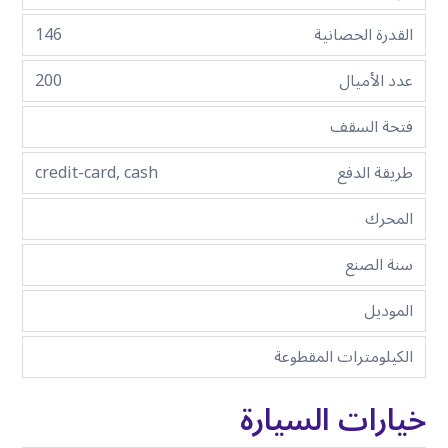
القدرة الحصانية
146
عدد الأميال
200
فتحة السقف
طريقة الدفع
credit-card, cash
المحرك
سنة الصنع
الموديل
الكيلومترات المقطوعة
خيارات السيارة