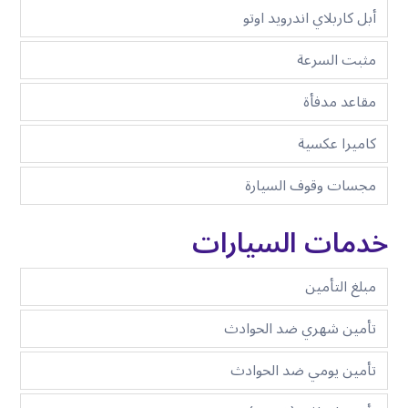
أبل كاربلاي اندرويد اوتو
مثبت السرعة
مقاعد مدفأة
كاميرا عكسية
مجسات وقوف السيارة
خدمات السيارات
مبلغ التأمين
تأمين شهري ضد الحوادث
تأمين يومي ضد الحوادث