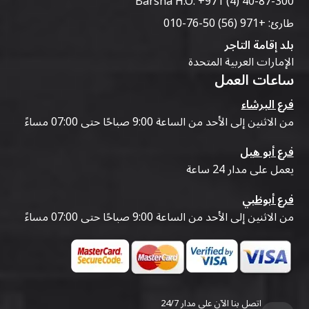
Barsha H.O:
+971 (4) 40-87-300
طارئ:
+971 (56) 50-76-010
بلد إقامة التاجر
الإمارات العربية المتحدة
ساعات العمل
فرع البرشاء
من الاثنين إلى الأحد من الساعة 9:00 صباحًا حتى 07:00 مساءً
فرع أبو هيل
يعمل على مدار 24 ساعة
فرع أبوظبي
من الاثنين إلى الأحد من الساعة 9:00 صباحًا حتى 07:00 مساءً
اتصل بنا الآن على مدار 24/7