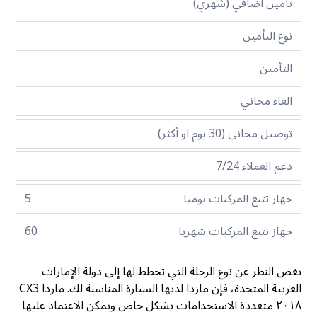
تأمين اضافي (شهري)
نوع التأمين
التأمين
الغاء مجاني
توصيل مجاني (30 يوم او أكثر)
دعم العملاء 7/24
جهاز تتبع المركبات يوميا
5
جهاز تتبع المركبات شهريا
60
بغض النظر عن نوع الرحلة التي تخطط لها إلى دولة الإمارات
العربية المتحدة، فإن مازدا لديها السيارة المناسبة لك. مازدا CX3
٢٠١٨ متعددة الاستخدامات بشكل خاص ويمكن الاعتماد عليها