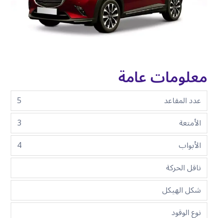
معلومات عامة
عدد المقاعد
5
الأمتعة
3
الأبواب
4
ناقل الحركة
شكل الهيكل
نوع الوقود