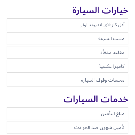
خيارات السيارة
أبل كاربلاي اندرويد اوتو
مثبت السرعة
مقاعد مدفأة
كاميرا عكسية
مجسات وقوف السيارة
خدمات السيارات
مبلغ التأمين
تأمين شهري ضد الحوادث