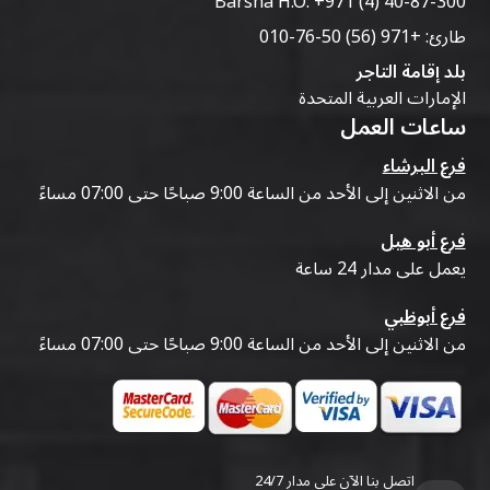
Barsha H.O:
+971 (4) 40-87-300
طارئ:
+971 (56) 50-76-010
بلد إقامة التاجر
الإمارات العربية المتحدة
ساعات العمل
فرع البرشاء
من الاثنين إلى الأحد من الساعة 9:00 صباحًا حتى 07:00 مساءً
فرع أبو هيل
يعمل على مدار 24 ساعة
فرع أبوظبي
من الاثنين إلى الأحد من الساعة 9:00 صباحًا حتى 07:00 مساءً
اتصل بنا الآن على مدار 24/7