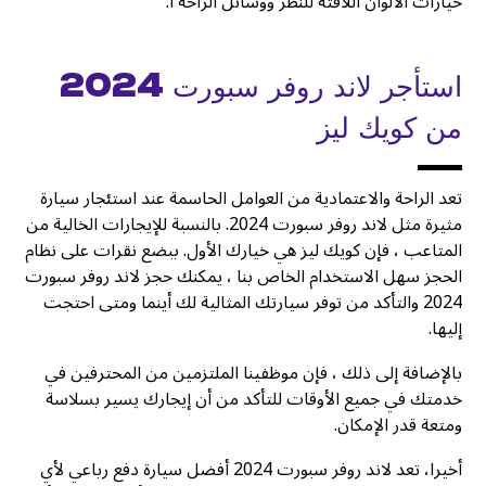
خيارات الألوان اللافتة للنظر ووسائل الراحة ا.
استأجر لاند روفر سبورت 2024
من كويك ليز
تعد الراحة والاعتمادية من العوامل الحاسمة عند استئجار سيارة
مثيرة مثل لاند روفر سبورت 2024. بالنسبة للإيجارات الخالية من
المتاعب ، فإن كويك ليز هي خيارك الأول. ببضع نقرات على نظام
الحجز سهل الاستخدام الخاص بنا ، يمكنك حجز لاند روفر سبورت
2024 والتأكد من توفر سيارتك المثالية لك أينما ومتى احتجت
إليها.
بالإضافة إلى ذلك ، فإن موظفينا الملتزمين من المحترفين في
خدمتك في جميع الأوقات للتأكد من أن إيجارك يسير بسلاسة
ومتعة قدر الإمكان.
أخيرا، تعد لاند روفر سبورت 2024 أفضل سيارة دفع رباعي لأي