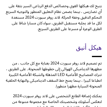
يتيح لك هيكلها القوي وخصائص الدفع الرباعي السير بثقة على
أي تضاريس ، بينما يضمن نظام التعليق المتطور والتوجيه السريع
التحكم الدقيق وخفة الحركة. لاند روفر سبورت 2024 مستعدة
لكل ما قد يجلبه مستقبل الطريق، سواء كان مسارا شاقا على
الطرق الوعرة أو مسرعا على الطريق السريع.
هيكل أنيق
تم تصميم لاند روفر سبورت 2024 بعناية مع كل جانب ، من
مظهرها الديناميكي الهوائي إلى خطوطها المنحوتة.. على الطريق ،
تترك المصابيح الأمامية LED المذهلة والشبكة الأمامية الكبيرة
انطباعا كبيرا ، بينما يمنح خط السقف الديناميكي والنهاية الخلفية
المنحوتة السيارة مظهرا متطورا.
يمكنك إضافة الطابع الشخصي على لاند روفر سبورت 2024
لتعكس أسلوبك وشخصيتك الخاصة مع مجموعة متنوعة من