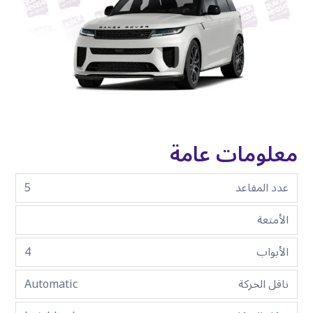
معلومات عامة
عدد المقاعد
5
الأمتعة
الأبواب
4
ناقل الحركة
Automatic