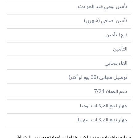
تأمين يومي ضد الحوادث
تأمين اضافي (شهري)
نوع التأمين
التأمين
الغاء مجاني
توصيل مجاني (30 يوم او أكثر)
دعم العملاء 7/24
جهاز تتبع المركبات يوميا
جهاز تتبع المركبات شهريا
سيارة رياضية متعددة الاستخدامات قوية تمزج بين الرشاقة