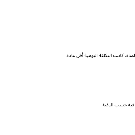
دة، كانت التكلفة اليومية أقل عادة.
فية حسب الرغبة.