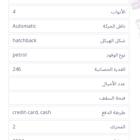
الأبواب
4
ناقل الحركة
Automatic
شكل الهيكل
hatchback
نوع الوقود
petrol
القدرة الحصانية
246
عدد الأميال
فتحة السقف
طريقة الدفع
credit-card, cash
المحرك
2