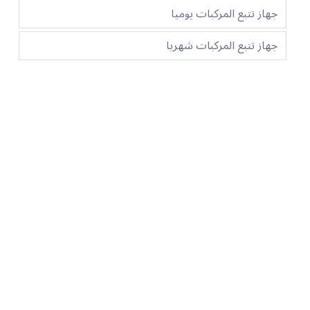
جهاز تتبع المركبات يوميا
جهاز تتبع المركبات شهريا