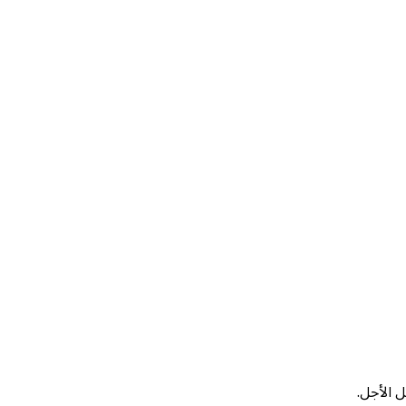
ل الأجل.