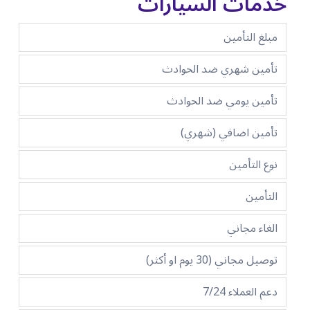
خدمات السيارات
مبلغ التأمين
تأمين شهري ضد الحوادث
تأمين يومي ضد الحوادث
تأمين اضافي (شهري)
نوع التأمين
التأمين
الغاء مجاني
توصيل مجاني (30 يوم او أكثر)
دعم العملاء 7/24