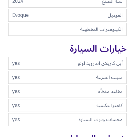
سنة الصنع
2024
الموديل
Evoque
الكيلومترات المقطوعة
خيارات السيارة
أبل كاربلاي اندرويد اوتو
yes
مثبت السرعة
yes
مقاعد مدفأة
yes
كاميرا عكسية
yes
مجسات وقوف السيارة
yes