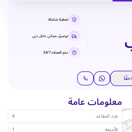
تغطية شاملة
توصيل مجاني داخل دبي
دعم العملاء 24/7
حقًا
معلومات عامة
عدد المقاعد
4
الأمتعة
1