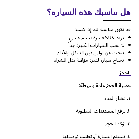
هل تناسبك هذه السيارة؟
قد تكون مناسبة لك إذا كنت:
تريد SUV فاخرة بحجم عملي
لا تحب السيارات الكبيرة جداً
تبحث عن توازن بين الشكل والأداء
تحتاج سيارة لفترة مؤقتة بدل الشراء
الحجز
عملية الحجز عادة بسيطة:
۱. تختار المدة
٢. ترفع المستندات المطلوبة
۳. تؤكد الحجز
٤. تستلم السيارة أو تطلب توصيلها