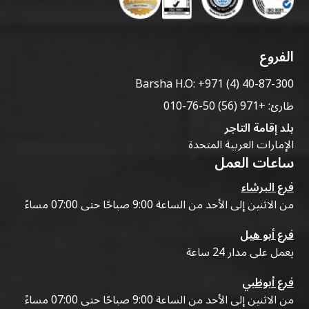
الفروع
Barsha H.O:
+971 (4) 40-87-300
طارئ:
+971 (56) 50-76-010
بلد إقامة التاجر
الإمارات العربية المتحدة
ساعات العمل
فرع البرشاء
من الاثنين إلى الأحد من الساعة 9:00 صباحًا حتى 07:00 مساءً
فرع أبو هيل
يعمل على مدار 24 ساعة
فرع أبوظبي
من الاثنين إلى الأحد من الساعة 9:00 صباحًا حتى 07:00 مساءً