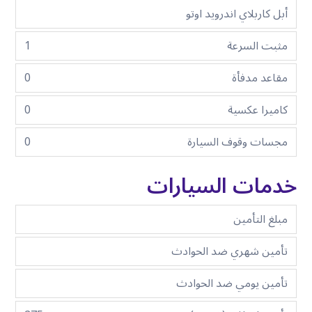
أبل كاربلاي اندرويد اوتو
مثبت السرعة
1
مقاعد مدفأة
0
كاميرا عكسية
0
مجسات وقوف السيارة
0
خدمات السيارات
مبلغ التأمين
تأمين شهري ضد الحوادث
تأمين يومي ضد الحوادث