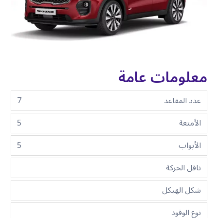
معلومات عامة
عدد المقاعد
7
الأمتعة
5
الأبواب
5
ناقل الحركة
شكل الهيكل
نوع الوقود