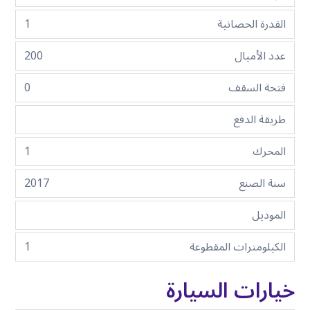
القدرة الحصانية
1
عدد الأميال
200
فتحة السقف
0
طريقة الدفع
المحرك
1
سنة الصنع
2017
الموديل
الكيلومترات المقطوعة
1
خيارات السيارة