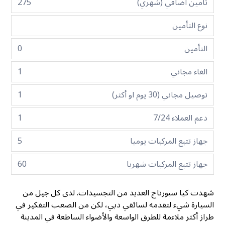
تأمين اضافي (شهري)
275
نوع التأمين
التأمين
0
الغاء مجاني
1
توصيل مجاني (30 يوم او أكثر)
1
دعم العملاء 7/24
1
جهاز تتبع المركبات يوميا
5
جهاز تتبع المركبات شهريا
60
شهدت كيا سبورتاج العديد من التجسيدات. لدى كل جيل من
السيارة شيء لتقدمه لسائقي دبي، لكن من الصعب التفكير في
طراز أكثر ملاءمة للطرق الواسعة والأضواء الساطعة في المدينة