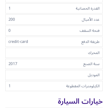
القدرة الحصانية
1
عدد الأميال
200
فتحة السقف
0
طريقة الدفع
credit-card
المحرك
سنة الصنع
2017
الموديل
الكيلومترات المقطوعة
1
خيارات السيارة