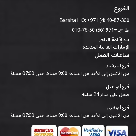
الفروع
Barsha H.O:
+971 (4) 40-87-300
طارئ:
+971 (56) 50-76-010
بلد إقامة التاجر
الإمارات العربية المتحدة
ساعات العمل
فرع البرشاء
من الاثنين إلى الأحد من الساعة 9:00 صباحًا حتى 07:00 مساءً
فرع أبو هيل
يعمل على مدار 24 ساعة
فرع أبوظبي
من الاثنين إلى الأحد من الساعة 9:00 صباحًا حتى 07:00 مساءً