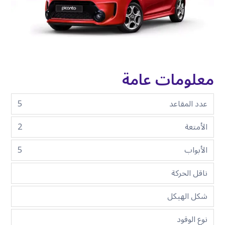
معلومات عامة
عدد المقاعد
5
الأمتعة
2
الأبواب
5
ناقل الحركة
شكل الهيكل
نوع الوقود