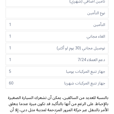
تأمين اضافي (شهري)
نوع التأمين
التأمين
1
الغاء مجاني
1
توصيل مجاني (30 يوم او أكثر)
1
دعم العملاء 7/24
1
جهاز تتبع المركبات يوميا
5
جهاز تتبع المركبات شهريا
60
بالنسبة للعديد من السائقين، يمكن أن تشعرك السيارة الصغيرة
بالإحباط. على الرغم من أنها بالتأكيد قد تكون ميزة عندما يتعلق
الأمر بالتنقل عبر حركة المرور المزدحمة لمدينة مثل دبي، إلا أن