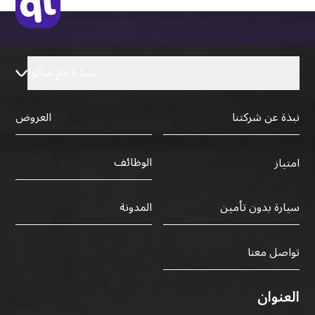
سيارة مع سائق
نبذة عن شركتنا
العروض
الوظائف
امتياز
سيارة بدون تأمين
المدونة
تواصل معنا
العنوان