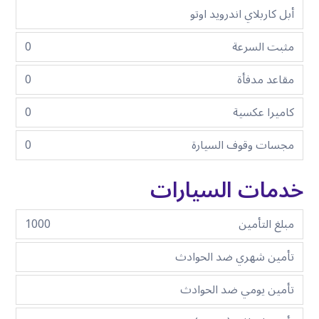
أبل كاربلاي اندرويد اوتو
مثبت السرعة
0
مقاعد مدفأة
0
كاميرا عكسية
0
مجسات وقوف السيارة
0
خدمات السيارات
مبلغ التأمين
1000
تأمين شهري ضد الحوادث
تأمين يومي ضد الحوادث