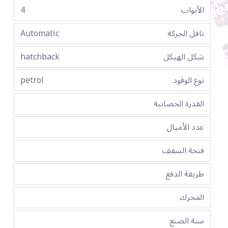
الأبواب
4
ناقل الحركة
Automatic
شكل الهيكل
hatchback
نوع الوقود
petrol
القدرة الحصانية
عدد الأميال
فتحة السقف
طريقة الدفع
المحرك
سنة الصنع