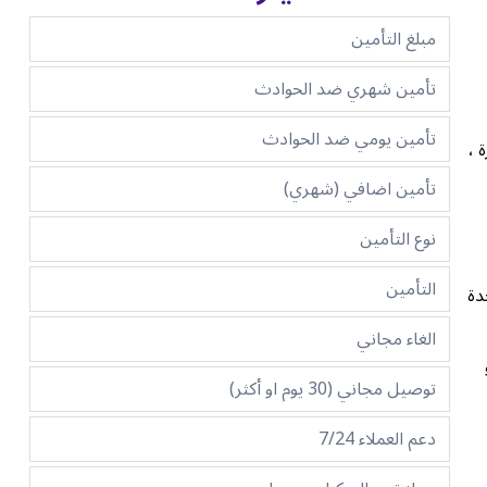
مبلغ التأمين
تأمين شهري ضد الحوادث
تأمين يومي ضد الحوادث
ة ،
تأمين اضافي (شهري)
نوع التأمين
التأمين
احدة
الغاء مجاني
توصيل مجاني (30 يوم او أكثر)
دعم العملاء 7/24