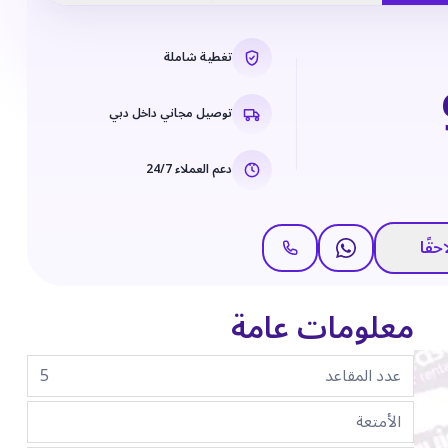
تغطية شاملة
توصيل مجاني داخل دبي
دعم العملاء 24/7
حقًا
معلومات عامة
عدد المقاعد
5
الأمتعة