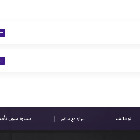
الوظائف
سيارة بدون تأم
سيارة مع سائق