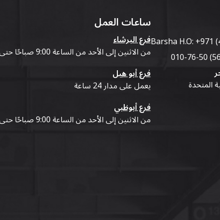
ساعات العمل
فرع البرشاء
Barsha H.O:
+971 (
من الاثنين إلى الأحد من الساعة 9:00 صباحًا حتى 07:00 مساءً
ر
فرع أبو هيل
ية المتحدة
يعمل على مدار 24 ساعة
فرع أبوظبي
من الاثنين إلى الأحد من الساعة 9:00 صباحًا حتى 07:00 مساءً