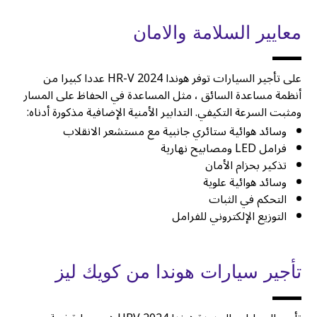
معايير السلامة والامان
على تأجير السيارات توفر هوندا HR-V 2024 عددا كبيرا من
أنظمة مساعدة السائق ، مثل المساعدة في الحفاظ على المسار
ومثبت السرعة التكيفي. التدابير الأمنية الإضافية مذكورة أدناه:
وسائد هوائية ستائري جانبية مع مستشعر الانقلاب
فرامل LED ومصابيح نهارية
تذكير بحزام الأمان
وسائد هوائية علوية
التحكم في الثبات
التوزيع الإلكتروني للفرامل
تأجير سيارات هوندا من كويك ليز