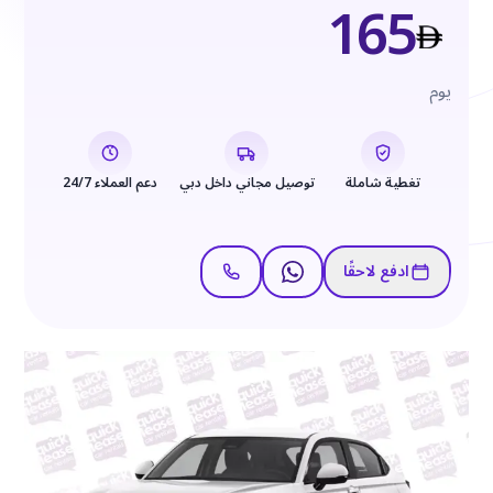
165
يوم
تغطية شاملة
توصيل مجاني داخل دبي
دعم العملاء 24/7
ادفع لاحقًا