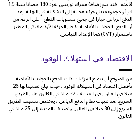
قاعدة ، فقد تتم إضافة محرك توربيني بقوة 180 حصانا سعة 1.5
لتر أو مجموعة نقل حركة هجينة إلى التشكيلة في النهاية. يعد
الدفع الرباعي خيارا في جميع مستويات القطع ، على الرغم من
أن الدفع بالعجلات الأمامية وناقل الحركة الأوتوماتيكي المتغير
باستمرار (CVT) هما الإعداد القياسي.
الاقتصاد في استهلاك الوقود
من المتوقع أن تتمتع المركبات ذات الدفع بالعجلات الأمامية
بأفضل اقتصاد في استهلاك الوقود ، حيث تبلغ تصنيفاتها 26
ميلا في الغالون في المدينة و 32 ميلا في الغالون على الطريق
السريع. عند تثبيت نظام الدفع الرباعي ، ينخفض تصنيف الطريق
السريع إلى 30 ميلا في الغالون وتصنيف المدينة إلى 25 ميلا في
الغالون.