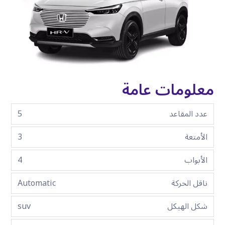
معلومات عامة
عدد المقاعد
5
الأمتعة
3
الأبواب
4
ناقل الحركة
Automatic
شكل الهيكل
suv