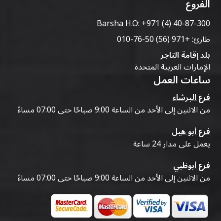
الفروع
Barsha H.O:
+971 (4) 40-87-300
طارئ:
+971 (56) 50-76-010
بلد إقامة التاجر
الإمارات العربية المتحدة
ساعات العمل
فرع البرشاء
من الاثنين إلى الأحد من الساعة 9:00 صباحًا حتى 07:00 مساءً
فرع أبو هيل
يعمل على مدار 24 ساعة
فرع أبوظبي
من الاثنين إلى الأحد من الساعة 9:00 صباحًا حتى 07:00 مساءً