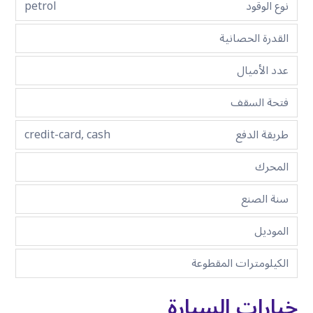
نوع الوقود
petrol
القدرة الحصانية
عدد الأميال
فتحة السقف
طريقة الدفع
credit-card, cash
المحرك
سنة الصنع
الموديل
الكيلومترات المقطوعة
خيارات السيارة