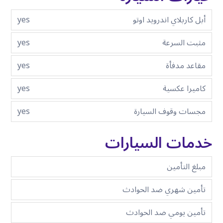
أبل كاربلاي اندرويد اوتو
yes
مثبت السرعة
yes
مقاعد مدفأة
yes
كاميرا عكسية
yes
مجسات وقوف السيارة
yes
خدمات السيارات
مبلغ التأمين
تأمين شهري ضد الحوادث
تأمين يومي ضد الحوادث