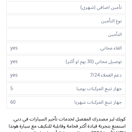
تأمين اضافي (شهري)
نوع التأمين
التأمين
الغاء مجاني
yes
توصيل مجاني (30 يوم او أكثر)
yes
دعم العملاء 7/24
yes
جهاز تتبع المركبات يوميا
5
جهاز تتبع المركبات شهريا
60
كويك ليز مصدرك المفضل لخدمات تأجير السيارات في دبي.
استمتع بتجربة قيادة أكثر فخامة وقابلية للتكيف مع سيارة هوندا