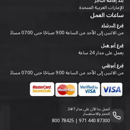
بلد إقامة التاجر
الإمارات العربية المتحدة
ساعات العمل
فرع البرشاء
من الاثنين إلى الأحد من الساعة 9:00 صباحًا حتى 07:00 مساءً
فرع أبو هيل
يعمل على مدار 24 ساعة
فرع أبوظبي
من الاثنين إلى الأحد من الساعة 9:00 صباحًا حتى 07:00 مساءً
اتصل بنا الآن على مدار 24/7
للحجز والاستفسار
800 78425
|
971 440 87300