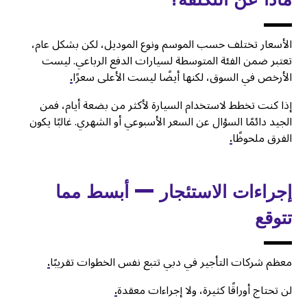
الأسعار تختلف حسب الموسم ونوع الموديل، لكن بشكل عام،
تعتبر ضمن الفئة المتوسطة لسيارات الدفع الرباعي. ليست
الأرخص في السوق، لكنها أيضًا ليست الأعلى سعرًا
.
إذا كنت تخطط لاستخدام السيارة لأكثر من بضعة أيام، فمن
الجيد دائمًا السؤال عن السعر الأسبوعي أو الشهري. غالبًا يكون
الفرق ملحوظًا
.
إجراءات الاستئجار — أبسط مما
تتوقع
معظم شركات التأجير في دبي تتبع نفس الخطوات تقريبًا
.
لن تحتاج أوراقًا كثيرة، ولا إجراءات معقدة
.