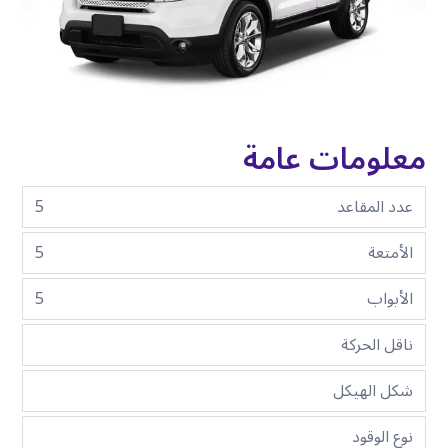
معلومات عامة
عدد المقاعد
5
الأمتعة
5
الأبواب
5
ناقل الحركة
شكل الهيكل
نوع الوقود