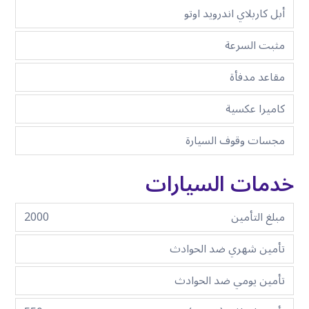
أبل كاربلاي اندرويد اوتو
مثبت السرعة
مقاعد مدفأة
كاميرا عكسية
مجسات وقوف السيارة
خدمات السيارات
مبلغ التأمين
2000
تأمين شهري ضد الحوادث
تأمين يومي ضد الحوادث