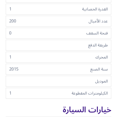
القدرة الحصانية
1
عدد الأميال
200
فتحة السقف
0
طريقة الدفع
المحرك
1
سنة الصنع
2015
الموديل
الكيلومترات المقطوعة
1
خيارات السيارة