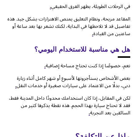
في الرحلات الطويلة، يظهر الفرق الحقيقي
.
المقاعد مريحة، ونظام التعليق يمتص الاهتزازات بشكل جيد. هذه
تفاصيل قد لا تلاحظها في البداية، لكنك تشعر بها بعد ساعة أو
ساعتين من القيادة
.
هل هي مناسبة للاستخدام اليومي؟
نعم، خصوصًا إذا كنت تحتاج مساحة إضافية
.
بعض الأشخاص يستأجرونها لأسبوع أو شهر كامل أثناء زيارة
دبي، بدلًا من الاعتماد على سيارات صغيرة أو خدمات النقل
.
لكن في المقابل، إذا كان استخدامك محدودًا داخل المدينة فقط،
فقد لا تحتاج سيارة بهذا الحجم. هذه نقطة يذكرها كثير من
السائقين بعد التجربة
.
ماذا عن التكلفة؟