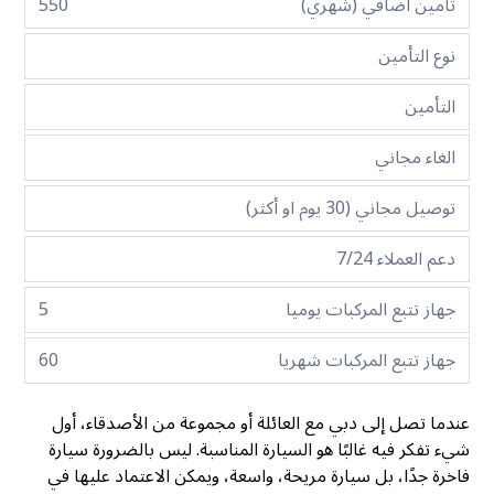
تأمين اضافي (شهري)
550
نوع التأمين
التأمين
الغاء مجاني
توصيل مجاني (30 يوم او أكثر)
دعم العملاء 7/24
جهاز تتبع المركبات يوميا
5
جهاز تتبع المركبات شهريا
60
عندما تصل إلى دبي مع العائلة أو مجموعة من الأصدقاء، أول
شيء تفكر فيه غالبًا هو السيارة المناسبة. ليس بالضرورة سيارة
فاخرة جدًا، بل سيارة مريحة، واسعة، ويمكن الاعتماد عليها في