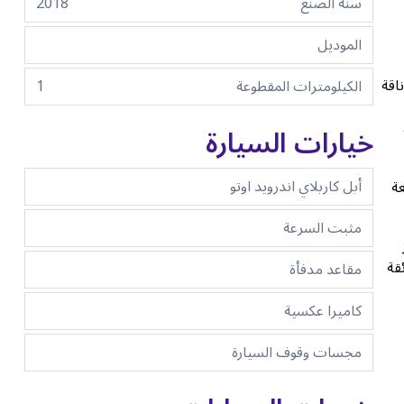
سنة الصنع
2018
الموديل
اقة
الكيلومترات المقطوعة
1
خيارات السيارة
أبل كاربلاي اندرويد اوتو
عة
مثبت السرعة
قة
مقاعد مدفأة
كاميرا عكسية
مجسات وقوف السيارة