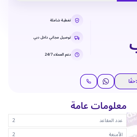
تغطية شاملة
توصيل مجاني داخل دبي
دعم العملاء 24/7
حقًا
معلومات عامة
عدد المقاعد
2
الأمتعة
2