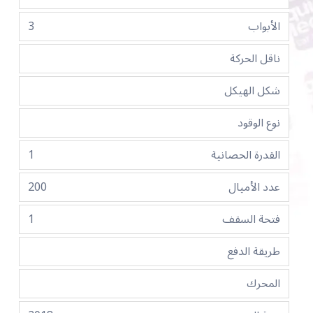
الأبواب
3
ناقل الحركة
شكل الهيكل
نوع الوقود
القدرة الحصانية
1
عدد الأميال
200
فتحة السقف
1
طريقة الدفع
المحرك