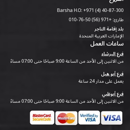
Barsha H.O:
+971 (4) 40-87-300
طارئ:
+971 (56) 50-76-010
بلد إقامة التاجر
الإمارات العربية المتحدة
ساعات العمل
فرع البرشاء
من الاثنين إلى الأحد من الساعة 9:00 صباحًا حتى 07:00 مساءً
فرع أبو هيل
يعمل على مدار 24 ساعة
فرع أبوظبي
من الاثنين إلى الأحد من الساعة 9:00 صباحًا حتى 07:00 مساءً