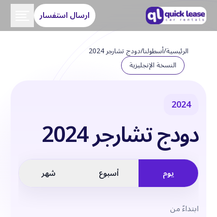
ارسال استفسار
الرئيسية
/
أسطولنا
/
دودج تشارجر 2024
النسخة الإنجليزية
2024
دودج تشارجر 2024
يوم
أسبوع
شهر
ابتداءً من