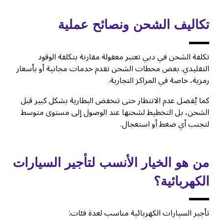
تكاليف الشحن ونصائح عملية
تكلفة الشحن في دبي تعتبر معقولة مقارنة بتكلفة الوقود
التقليدي. بعض محطات الشحن تقدم خدمات مجانية أو بأسعار
رمزية، خاصة في المراكز التجارية.
كما يُفضل عدم الانتظار حتى تنخفض البطارية بشكل كبير قبل
الشحن، بل التخطيط لشحنها عند الوصول إلى مستوى متوسط
لتجنب أي ضغط أو استعجال.
من هو الخيار الأنسب لتأجير السيارات
الكهربائية؟
تأجير السيارات الكهربائية مناسب لعدة فئات: