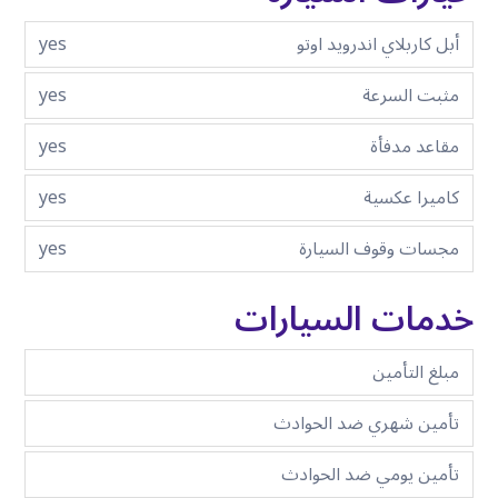
أبل كاربلاي اندرويد اوتو
yes
مثبت السرعة
yes
مقاعد مدفأة
yes
كاميرا عكسية
yes
مجسات وقوف السيارة
yes
خدمات السيارات
مبلغ التأمين
تأمين شهري ضد الحوادث
تأمين يومي ضد الحوادث