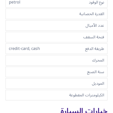
نوع الوقود
petrol
القدرة الحصانية
عدد الأميال
فتحة السقف
طريقة الدفع
credit-card, cash
المحرك
سنة الصنع
الموديل
الكيلومترات المقطوعة
خيارات السيارة