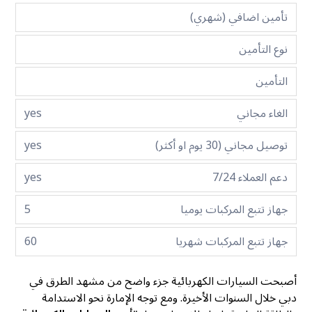
تأمين اضافي (شهري)
نوع التأمين
التأمين
الغاء مجاني
yes
توصيل مجاني (30 يوم او أكثر)
yes
دعم العملاء 7/24
yes
جهاز تتبع المركبات يوميا
5
جهاز تتبع المركبات شهريا
60
أصبحت السيارات الكهربائية جزء واضح من مشهد الطرق في
دبي خلال السنوات الأخيرة. ومع توجه الإمارة نحو الاستدامة