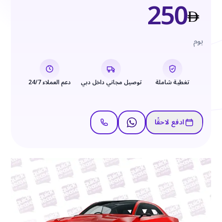
250
يوم
تغطية شاملة
توصيل مجاني داخل دبي
دعم العملاء 24/7
ادفع لاحقًا